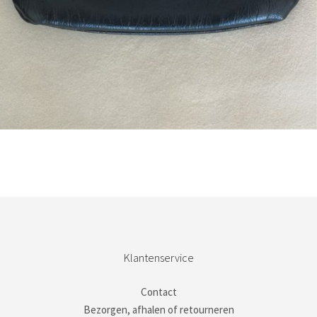
Bestel nu!
Klantenservice
Contact
Bezorgen, afhalen of retourneren