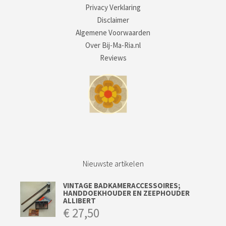
Privacy Verklaring
Disclaimer
Algemene Voorwaarden
Over Bij-Ma-Ria.nl
Reviews
Nieuwste artikelen
VINTAGE BADKAMERACCESSOIRES;
HANDDOEKHOUDER EN ZEEPHOUDER
ALLIBERT
€
27,50