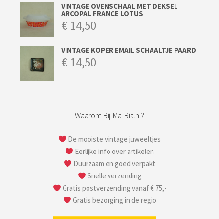
VINTAGE OVENSCHAAL MET DEKSEL
ARCOPAL FRANCE LOTUS
€
14,50
VINTAGE KOPER EMAIL SCHAALTJE PAARD
€
14,50
Waarom Bij-Ma-Ria.nl?
De mooiste vintage juweeltjes
Eerlijke info over artikelen
Duurzaam en goed verpakt
Snelle verzending
Gratis postverzending vanaf € 75,-
Gratis bezorging in de regio