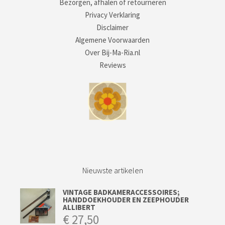
Bezorgen, afhalen of retourneren
Privacy Verklaring
Disclaimer
Algemene Voorwaarden
Over Bij-Ma-Ria.nl
Reviews
Nieuwste artikelen
VINTAGE BADKAMERACCESSOIRES;
HANDDOEKHOUDER EN ZEEPHOUDER
ALLIBERT
€
27,50