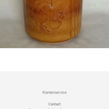
Bestel nu!
Klantenservice
Contact