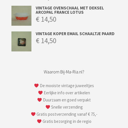
VINTAGE OVENSCHAAL MET DEKSEL
ARCOPAL FRANCE LOTUS
€
14,50
VINTAGE KOPER EMAIL SCHAALTJE PAARD
€
14,50
Waarom Bij-Ma-Ria.nl?
De mooiste vintage juweeltjes
Eerlijke info over artikelen
Duurzaam en goed verpakt
Snelle verzending
Gratis postverzending vanaf € 75,-
Gratis bezorging in de regio