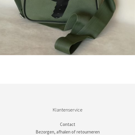
Bestel nu!
Klantenservice
Contact
Bezorgen, afhalen of retourneren