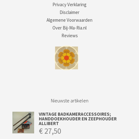
Privacy Verklaring
Disclaimer
Algemene Voorwaarden
Over Bij-Ma-Ria.nl
Reviews
Nieuwste artikelen
VINTAGE BADKAMERACCESSOIRES;
HANDDOEKHOUDER EN ZEEPHOUDER
ALLIBERT
€
27,50