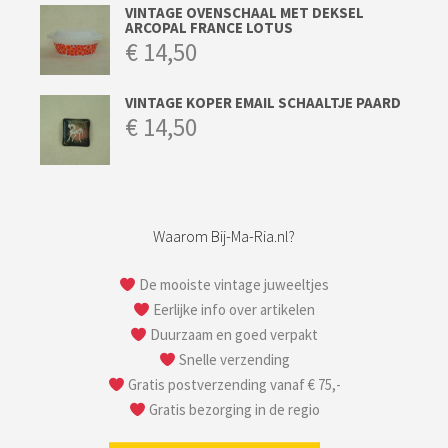
VINTAGE OVENSCHAAL MET DEKSEL
ARCOPAL FRANCE LOTUS
€
14,50
VINTAGE KOPER EMAIL SCHAALTJE PAARD
€
14,50
Waarom Bij-Ma-Ria.nl?
De mooiste vintage juweeltjes
Eerlijke info over artikelen
Duurzaam en goed verpakt
Snelle verzending
Gratis postverzending vanaf € 75,-
Gratis bezorging in de regio