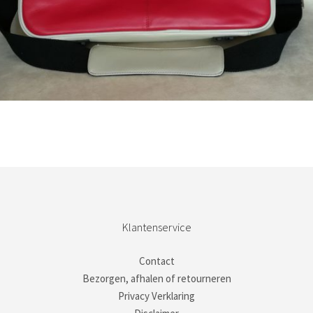
Bestel nu!
Klantenservice
Contact
Bezorgen, afhalen of retourneren
Privacy Verklaring