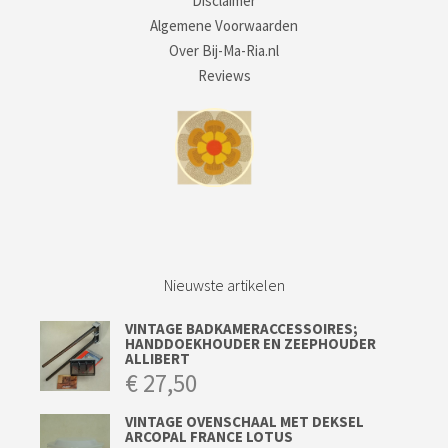
Disclaimer
Algemene Voorwaarden
Over Bij-Ma-Ria.nl
Reviews
Nieuwste artikelen
VINTAGE BADKAMERACCESSOIRES;
HANDDOEKHOUDER EN ZEEPHOUDER
ALLIBERT
€
27,50
VINTAGE OVENSCHAAL MET DEKSEL
ARCOPAL FRANCE LOTUS