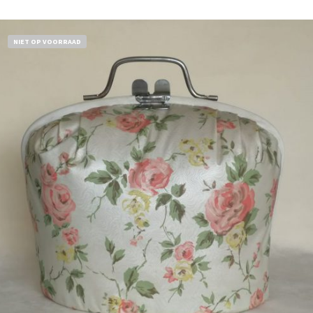
NIET OP VOORRAAD