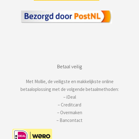
Betaal veilig
Met Mollie, de veiligste en makkelijkste online
betaaloplossing met de volgende betaalmethoden:
– iDeal
– Creditcard
– Overmaken
– Bancontact