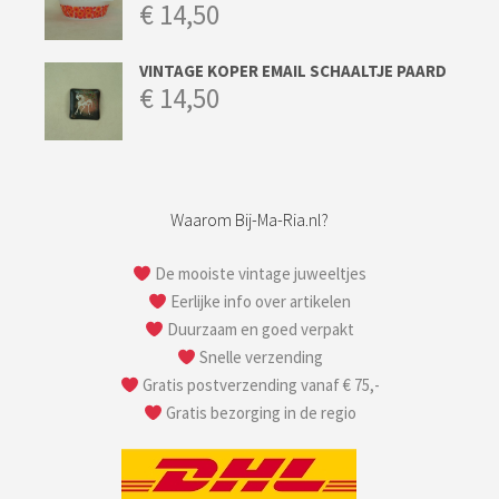
€
14,50
VINTAGE KOPER EMAIL SCHAALTJE PAARD
€
14,50
Waarom Bij-Ma-Ria.nl?
De mooiste vintage juweeltjes
Eerlijke info over artikelen
Duurzaam en goed verpakt
Snelle verzending
Gratis postverzending vanaf € 75,-
Gratis bezorging in de regio