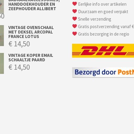
HANDDOEKHOUDER EN
Eerlijke info over artikelen
ZEEPHOUDER ALLIBERT
Duurzaam en goed verpakt
50
Snelle verzending
Gratis postverzending vanaf €
VINTAGE OVENSCHAAL
MET DEKSEL ARCOPAL
Gratis bezorging in de regio
FRANCE LOTUS
€
14,50
VINTAGE KOPER EMAIL
SCHAALTJE PAARD
€
14,50