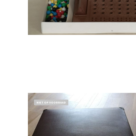
NIET OP VOORRAAD