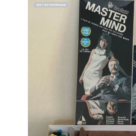
NIET OP VOORRAAD