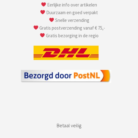
Eerlijke info over artikelen
Duurzaam en goed verpakt
Snelle verzending
Gratis postverzending vanaf € 75,-
Gratis bezorging in de regio
Betaal veilig