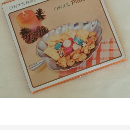
Bestel nu!