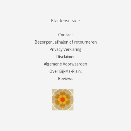
Klantenservice
Contact
Bezorgen, afhalen of retourneren
Privacy Verklaring
Disclaimer
Algemene Voorwaarden
Over Bij-Ma-Ria.nl
Reviews