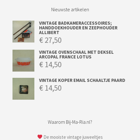
Nieuwste artikelen
VINTAGE BADKAMERACCESSOIRES;
HANDDOEKHOUDER EN ZEEPHOUDER
ALLIBERT
€
27,50
VINTAGE OVENSCHAAL MET DEKSEL
ARCOPAL FRANCE LOTUS
€
14,50
VINTAGE KOPER EMAIL SCHAALTJE PAARD
€
14,50
Waarom Bij-Ma-Ria.nl?
De mooiste vintage juweeltjes