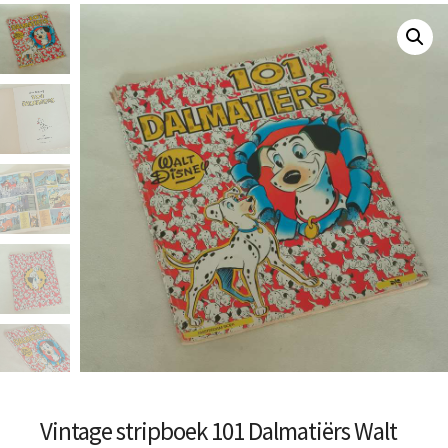
Vintage stripboek 101 Dalmatiërs Walt