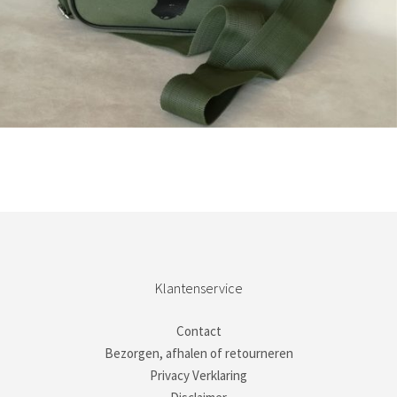
Bestel nu!
Klantenservice
Contact
Bezorgen, afhalen of retourneren
Privacy Verklaring