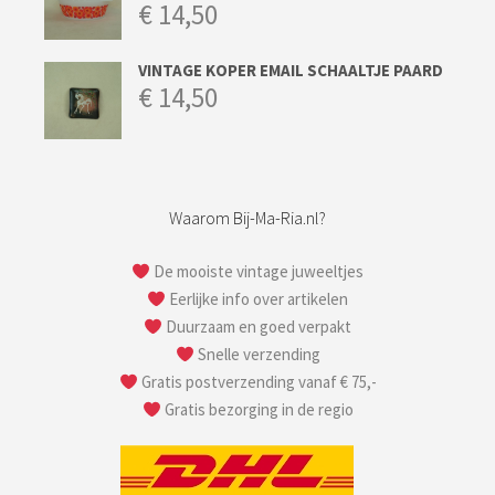
€
14,50
VINTAGE KOPER EMAIL SCHAALTJE PAARD
€
14,50
Waarom Bij-Ma-Ria.nl?
De mooiste vintage juweeltjes
Eerlijke info over artikelen
Duurzaam en goed verpakt
Snelle verzending
Gratis postverzending vanaf € 75,-
Gratis bezorging in de regio