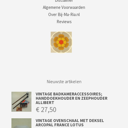
Disclaimer
Algemene Voorwaarden
Over Bij-Ma-Ria.nl
Reviews
Nieuwste artikelen
VINTAGE BADKAMERACCESSOIRES;
HANDDOEKHOUDER EN ZEEPHOUDER
ALLIBERT
€
27,50
VINTAGE OVENSCHAAL MET DEKSEL
ARCOPAL FRANCE LOTUS