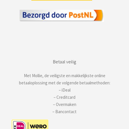
Betaal veilig
Met Mollie, de veiligste en makkelijkste online
betaaloplossing met de volgende betaalmethoden:
– iDeal
– Creditcard
– Overmaken
– Bancontact