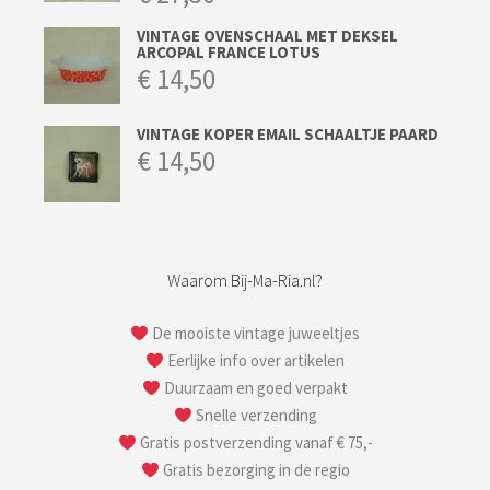
VINTAGE OVENSCHAAL MET DEKSEL
ARCOPAL FRANCE LOTUS
€
14,50
VINTAGE KOPER EMAIL SCHAALTJE PAARD
€
14,50
Waarom Bij-Ma-Ria.nl?
De mooiste vintage juweeltjes
Eerlijke info over artikelen
Duurzaam en goed verpakt
Snelle verzending
Gratis postverzending vanaf € 75,-
Gratis bezorging in de regio