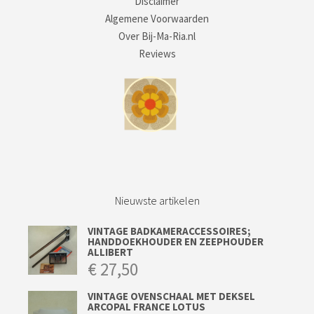
Disclaimer
Algemene Voorwaarden
Over Bij-Ma-Ria.nl
Reviews
Nieuwste artikelen
VINTAGE BADKAMERACCESSOIRES;
HANDDOEKHOUDER EN ZEEPHOUDER
ALLIBERT
€
27,50
VINTAGE OVENSCHAAL MET DEKSEL
ARCOPAL FRANCE LOTUS