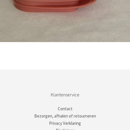
Bestel nu!
Klantenservice
Contact
Bezorgen, afhalen of retourneren
Privacy Verklaring