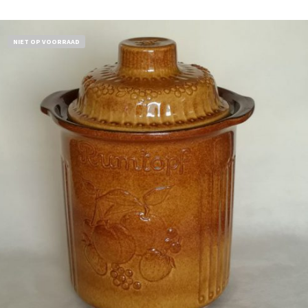
NIET OP VOORRAAD