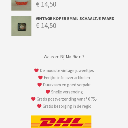
€
14,50
VINTAGE KOPER EMAIL SCHAALTJE PAARD
€
14,50
Waarom Bij-Ma-Ria.nl?
De mooiste vintage juweeltjes
Eerlijke info over artikelen
Duurzaam en goed verpakt
Snelle verzending
Gratis postverzending vanaf € 75,-
Gratis bezorging in de regio