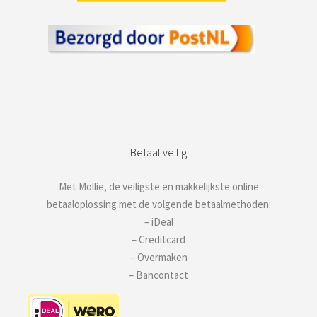
Betaal veilig
Met Mollie, de veiligste en makkelijkste online
betaaloplossing met de volgende betaalmethoden:
– iDeal
– Creditcard
– Overmaken
– Bancontact