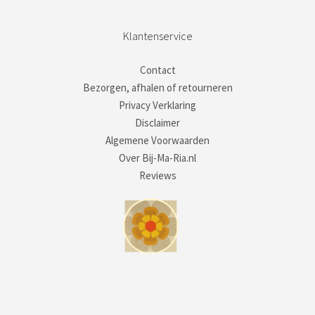
Klantenservice
Contact
Bezorgen, afhalen of retourneren
Privacy Verklaring
Disclaimer
Algemene Voorwaarden
Over Bij-Ma-Ria.nl
Reviews