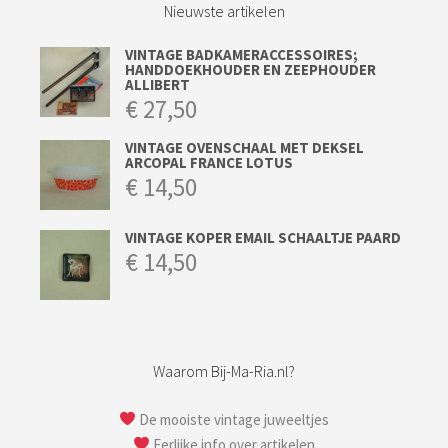
Nieuwste artikelen
VINTAGE BADKAMERACCESSOIRES;
HANDDOEKHOUDER EN ZEEPHOUDER
ALLIBERT
€
27,50
VINTAGE OVENSCHAAL MET DEKSEL
ARCOPAL FRANCE LOTUS
€
14,50
VINTAGE KOPER EMAIL SCHAALTJE PAARD
€
14,50
Waarom Bij-Ma-Ria.nl?
De mooiste vintage juweeltjes
Eerlijke info over artikelen