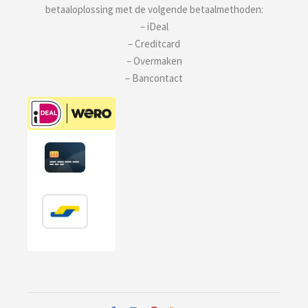
betaaloplossing met de volgende betaalmethoden:
– iDeal
– Creditcard
– Overmaken
– Bancontact