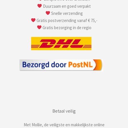
Duurzaam en goed verpakt
Snelle verzending
Gratis postverzending vanaf € 75,-
Gratis bezorging in de regio
Betaal veilig
Met Mollie, de veiligste en makkelijkste online