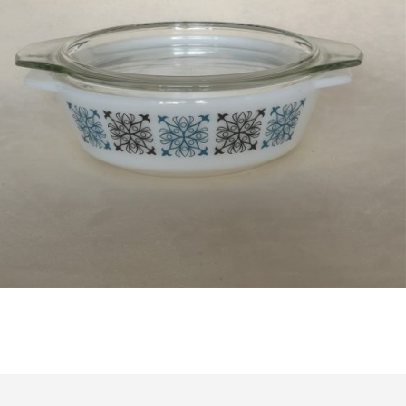
Bestel nu!