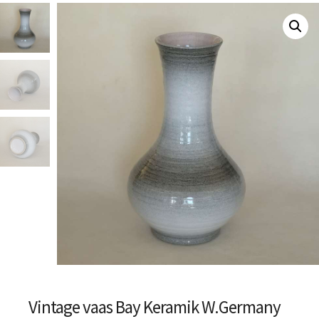
Vintage vaas Bay Keramik W.Germany