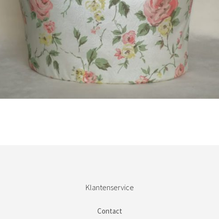
Bestel nu!
Klantenservice
Contact