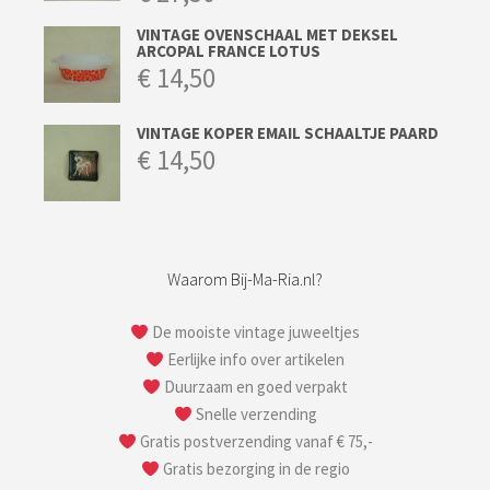
VINTAGE OVENSCHAAL MET DEKSEL
ARCOPAL FRANCE LOTUS
€
14,50
VINTAGE KOPER EMAIL SCHAALTJE PAARD
€
14,50
Waarom Bij-Ma-Ria.nl?
De mooiste vintage juweeltjes
Eerlijke info over artikelen
Duurzaam en goed verpakt
Snelle verzending
Gratis postverzending vanaf € 75,-
Gratis bezorging in de regio