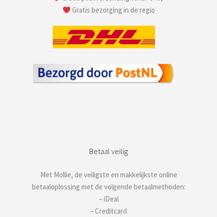
Gratis bezorging in de regio
Betaal veilig
Met Mollie, de veiligste en makkelijkste online
betaaloplossing met de volgende betaalmethoden:
– iDeal
– Creditcard