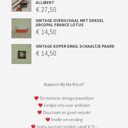
ALLIBERT
€
27,50
VINTAGE OVENSCHAAL MET DEKSEL
ARCOPAL FRANCE LOTUS
€
14,50
VINTAGE KOPER EMAIL SCHAALTJE PAARD
€
14,50
Waarom Bij-Ma-Ria.nl?
De mooiste vintage juweeltjes
Eerlijke info over artikelen
Duurzaam en goed verpakt
Snelle verzending
Gratis postverzending vanaf € 75,-