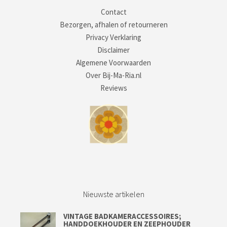
Contact
Bezorgen, afhalen of retourneren
Privacy Verklaring
Disclaimer
Algemene Voorwaarden
Over Bij-Ma-Ria.nl
Reviews
Nieuwste artikelen
VINTAGE BADKAMERACCESSOIRES;
HANDDOEKHOUDER EN ZEEPHOUDER