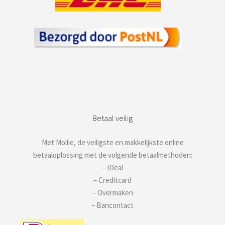
Betaal veilig
Met Mollie, de veiligste en makkelijkste online
betaaloplossing met de volgende betaalmethoden:
– iDeal
– Creditcard
– Overmaken
– Bancontact