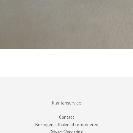
Bestel nu!
Klantenservice
Contact
Bezorgen, afhalen of retourneren
Privacy Verklaring