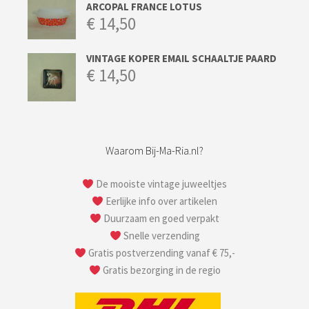
ARCOPAL FRANCE LOTUS
€
14,50
VINTAGE KOPER EMAIL SCHAALTJE PAARD
€
14,50
Waarom Bij-Ma-Ria.nl?
De mooiste vintage juweeltjes
Eerlijke info over artikelen
Duurzaam en goed verpakt
Snelle verzending
Gratis postverzending vanaf € 75,-
Gratis bezorging in de regio