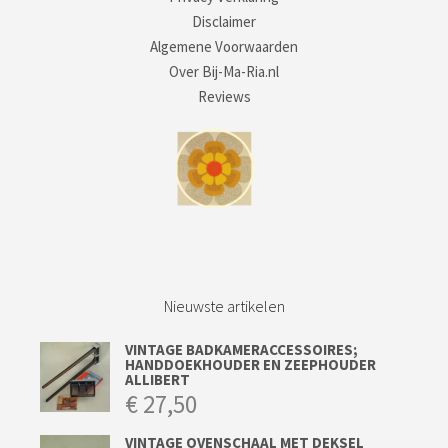
Disclaimer
Algemene Voorwaarden
Over Bij-Ma-Ria.nl
Reviews
Nieuwste artikelen
VINTAGE BADKAMERACCESSOIRES;
HANDDOEKHOUDER EN ZEEPHOUDER
ALLIBERT
€
27,50
VINTAGE OVENSCHAAL MET DEKSEL