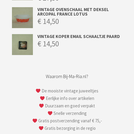
VINTAGE OVENSCHAAL MET DEKSEL
ARCOPAL FRANCE LOTUS
€
14,50
VINTAGE KOPER EMAIL SCHAALTJE PAARD
€
14,50
Waarom Bij-Ma-Ria.nl?
De mooiste vintage juweeltjes
Eerlijke info over artikelen
Duurzaam en goed verpakt
Snelle verzending
Gratis postverzending vanaf € 75,-
Gratis bezorging in de regio