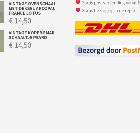
Gratis postverzending vanaf €
VINTAGE OVENSCHAAL
MET DEKSEL ARCOPAL
Gratis bezorging in de regio
FRANCE LOTUS
€
14,50
VINTAGE KOPER EMAIL
SCHAALTJE PAARD
€
14,50