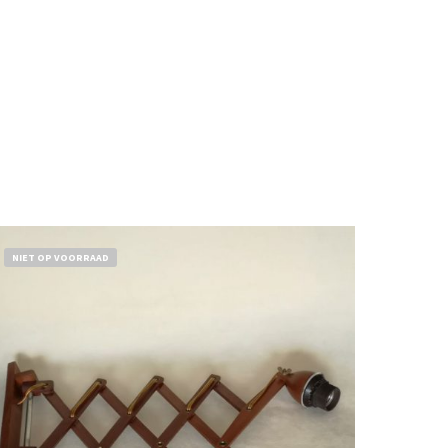
NIET OP VOORRAAD