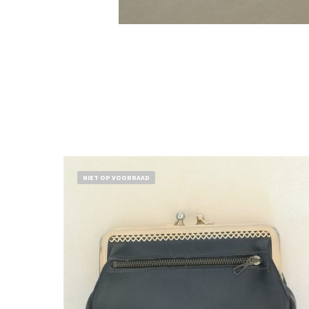
NIET OP VOORRAAD