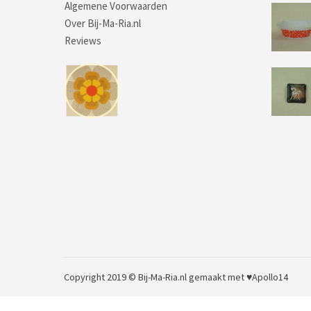
Algemene Voorwaarden
Over Bij-Ma-Ria.nl
Reviews
Copyright 2019 © Bij-Ma-Ria.nl
gemaakt met ♥
Apollo14