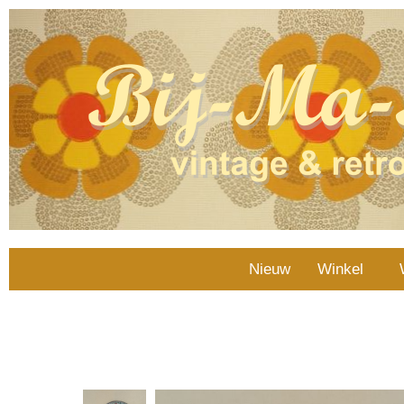
Nieuw
Winkel