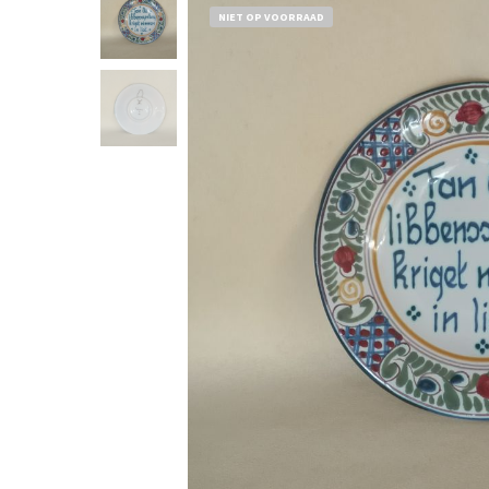
NIET OP VOORRAAD