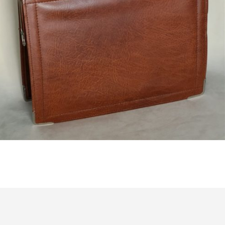
Bestel nu!