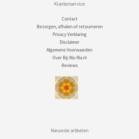
Klantenservice
Contact
Bezorgen, afhalen of retourneren
Privacy Verklaring
Disclaimer
Algemene Voorwaarden
Over Bij-Ma-Ria.nl
Reviews
Nieuwste artikelen