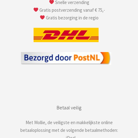
Snelle verzending
Gratis postverzending vanaf € 75,-
Gratis bezorging in de regio
Betaal veilig
Met Mollie, de veiligste en makkelijkste online
betaaloplossing met de volgende betaalmethoden:
– iDeal