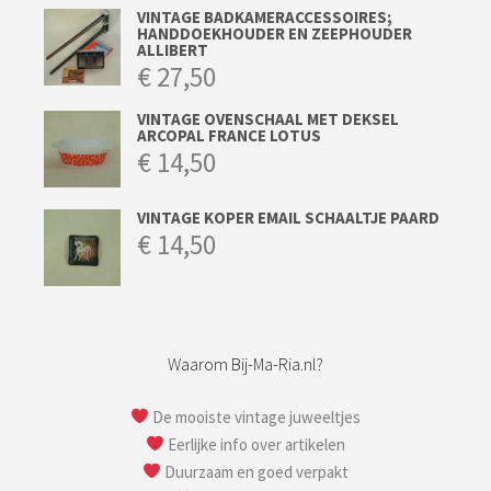
VINTAGE BADKAMERACCESSOIRES;
HANDDOEKHOUDER EN ZEEPHOUDER
ALLIBERT
€
27,50
VINTAGE OVENSCHAAL MET DEKSEL
ARCOPAL FRANCE LOTUS
€
14,50
VINTAGE KOPER EMAIL SCHAALTJE PAARD
€
14,50
Waarom Bij-Ma-Ria.nl?
De mooiste vintage juweeltjes
Eerlijke info over artikelen
Duurzaam en goed verpakt