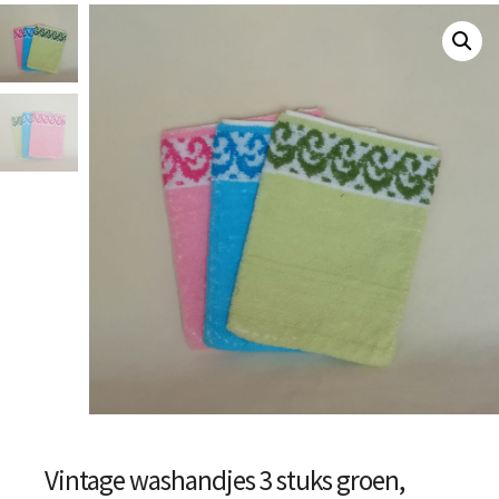
Vintage washandjes 3 stuks groen,