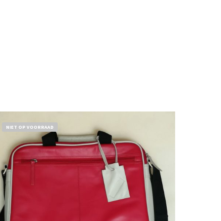
NIET OP VOORRAAD