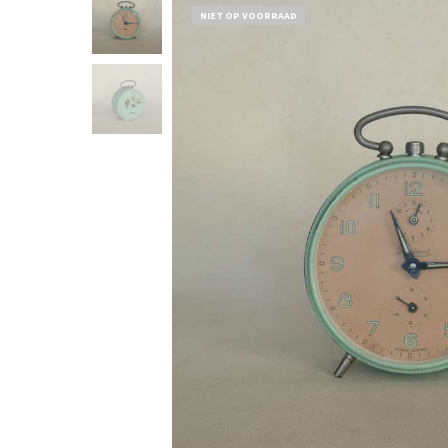
NIET OP VOORRAAD