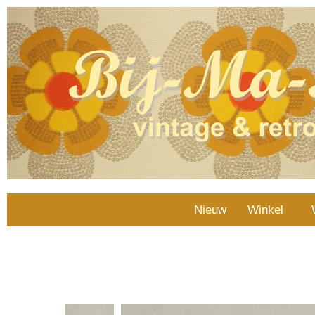
Nieuw
Winkel