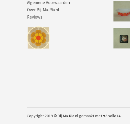
Algemene Voorwaarden
Over Bij-Ma-Ria.nl
Reviews
Copyright 2019 © Bij-Ma-Ria.nl
gemaakt met ♥
Apollo14