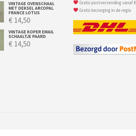
Gratis postverzending vanaf €
VINTAGE OVENSCHAAL
MET DEKSEL ARCOPAL
Gratis bezorging in de regio
FRANCE LOTUS
€
14,50
VINTAGE KOPER EMAIL
SCHAALTJE PAARD
€
14,50