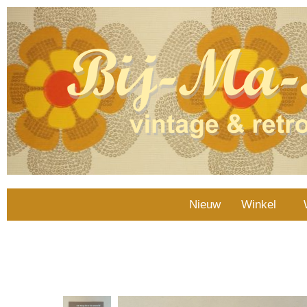
Nieuw
Winkel