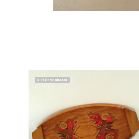
NIET OP VOORRAAD