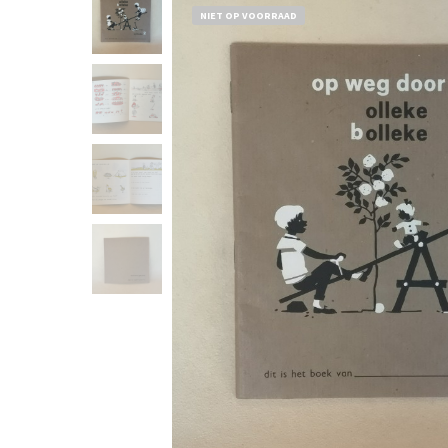
NIET OP VOORRAAD