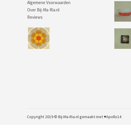
Algemene Voorwaarden
Over Bij-Ma-Ria.nl
Reviews
Copyright 2019 © Bij-Ma-Ria.nl
gemaakt met ♥
Apollo14