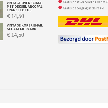
Gratis postverzending vanaf €
VINTAGE OVENSCHAAL
MET DEKSEL ARCOPAL
Gratis bezorging in de regio
FRANCE LOTUS
€
14,50
VINTAGE KOPER EMAIL
SCHAALTJE PAARD
€
14,50