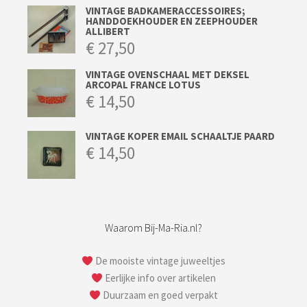
VINTAGE BADKAMERACCESSOIRES;
HANDDOEKHOUDER EN ZEEPHOUDER
ALLIBERT
€
27,50
VINTAGE OVENSCHAAL MET DEKSEL
ARCOPAL FRANCE LOTUS
€
14,50
VINTAGE KOPER EMAIL SCHAALTJE PAARD
€
14,50
Waarom Bij-Ma-Ria.nl?
De mooiste vintage juweeltjes
Eerlijke info over artikelen
Duurzaam en goed verpakt