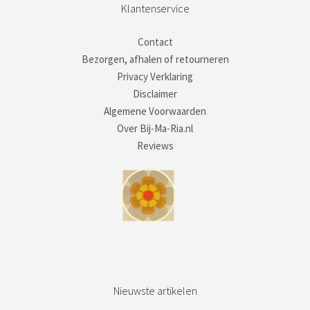
Klantenservice
Contact
Bezorgen, afhalen of retourneren
Privacy Verklaring
Disclaimer
Algemene Voorwaarden
Over Bij-Ma-Ria.nl
Reviews
Nieuwste artikelen