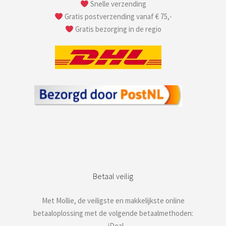
Snelle verzending
Gratis postverzending vanaf € 75,-
Gratis bezorging in de regio
Betaal veilig
Met Mollie, de veiligste en makkelijkste online
betaaloplossing met de volgende betaalmethoden:
– iDeal