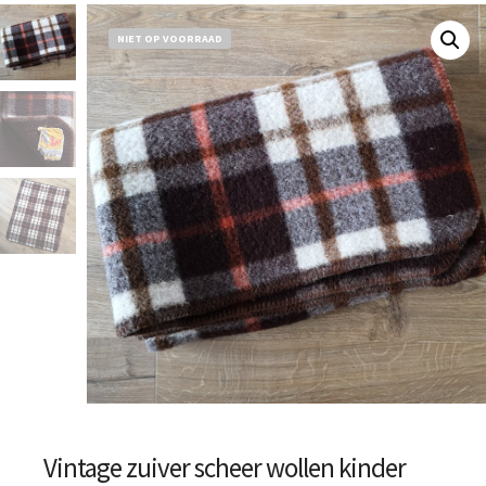
NIET OP VOORRAAD
Vintage zuiver scheer wollen kinder