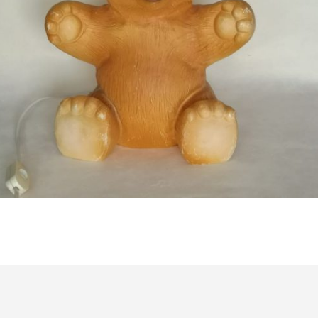
Bestel nu!