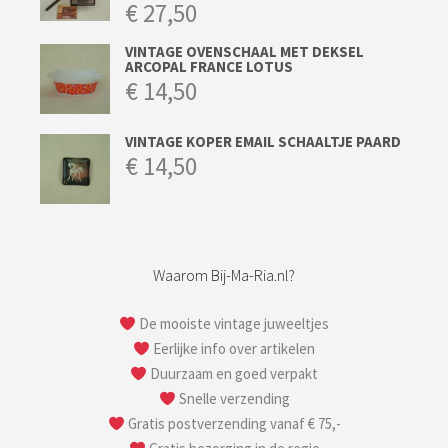
€
27,50
VINTAGE OVENSCHAAL MET DEKSEL
ARCOPAL FRANCE LOTUS
€
14,50
VINTAGE KOPER EMAIL SCHAALTJE PAARD
€
14,50
Waarom Bij-Ma-Ria.nl?
De mooiste vintage juweeltjes
Eerlijke info over artikelen
Duurzaam en goed verpakt
Snelle verzending
Gratis postverzending vanaf € 75,-