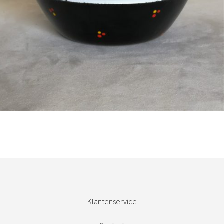
Bestel nu!
Klantenservice