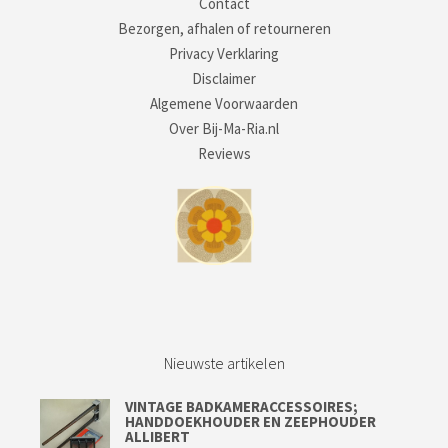
Contact
Bezorgen, afhalen of retourneren
Privacy Verklaring
Disclaimer
Algemene Voorwaarden
Over Bij-Ma-Ria.nl
Reviews
Nieuwste artikelen
VINTAGE BADKAMERACCESSOIRES;
HANDDOEKHOUDER EN ZEEPHOUDER
ALLIBERT