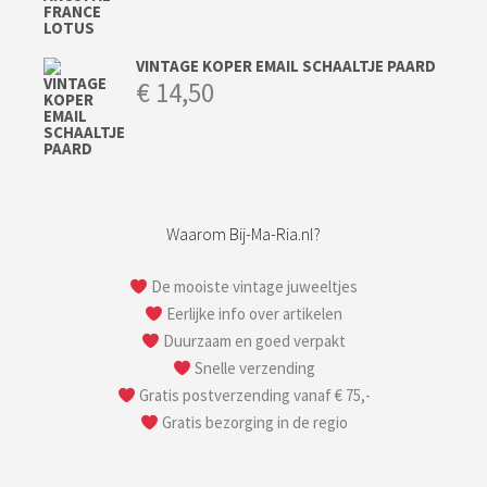
VINTAGE KOPER EMAIL SCHAALTJE PAARD
€
14,50
Waarom Bij-Ma-Ria.nl?
De mooiste vintage juweeltjes
Eerlijke info over artikelen
Duurzaam en goed verpakt
Snelle verzending
Gratis postverzending vanaf € 75,-
Gratis bezorging in de regio