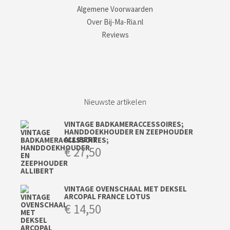
Algemene Voorwaarden
Over Bij-Ma-Ria.nl
Reviews
Nieuwste artikelen
VINTAGE BADKAMERACCESSOIRES;
HANDDOEKHOUDER EN ZEEPHOUDER
ALLIBERT
€
27,50
VINTAGE OVENSCHAAL MET DEKSEL
ARCOPAL FRANCE LOTUS
€
14,50