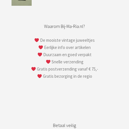
Waarom Bij-Ma-Ria.nl?
De mooiste vintage juweeltjes
Eerlijke info over artikelen
Duurzaam en goed verpakt
Snelle verzending
Gratis postverzending vanaf € 75,-
Gratis bezorging in de regio
Betaal veilig