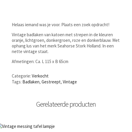
Helaas iemand was je voor. Plaats een zoek opdracht!
Vintage badlaken van katoen met strepen in de kleuren
oranje, lichtgroen, donkergroen, roze en donkerblauw. Met
ophang lus van het merk Seahorse Stork Holland. In een
nette vintage staat.
Afmetingen: Ca. L 115 x B 65cm
Categorie:
Verkocht
Tags:
Badlaken
,
Gestreept
,
Vintage
Gerelateerde producten