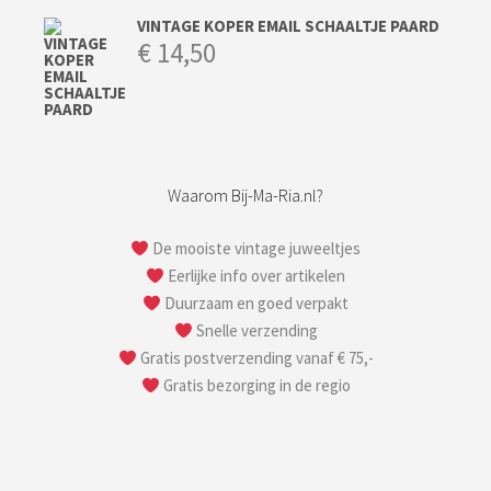
VINTAGE KOPER EMAIL SCHAALTJE PAARD
€
14,50
Waarom Bij-Ma-Ria.nl?
De mooiste vintage juweeltjes
Eerlijke info over artikelen
Duurzaam en goed verpakt
Snelle verzending
Gratis postverzending vanaf € 75,-
Gratis bezorging in de regio