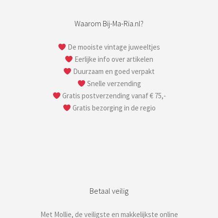
Waarom Bij-Ma-Ria.nl?
De mooiste vintage juweeltjes
Eerlijke info over artikelen
Duurzaam en goed verpakt
Snelle verzending
Gratis postverzending vanaf € 75,-
Gratis bezorging in de regio
Betaal veilig
Met Mollie, de veiligste en makkelijkste online