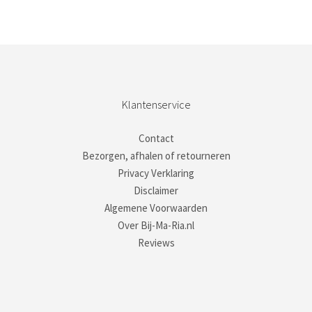
Klantenservice
Contact
Bezorgen, afhalen of retourneren
Privacy Verklaring
Disclaimer
Algemene Voorwaarden
Over Bij-Ma-Ria.nl
Reviews