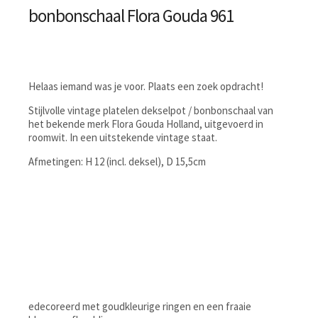
bonbonschaal Flora Gouda 961
Helaas iemand was je voor. Plaats een zoek opdracht!
Stijlvolle vintage platelen dekselpot / bonbonschaal van
het bekende merk Flora Gouda Holland, uitgevoerd in
roomwit. In een uitstekende vintage staat.
Afmetingen: H 12 (incl. deksel), D 15,5cm
edecoreerd met goudkleurige ringen en een fraaie