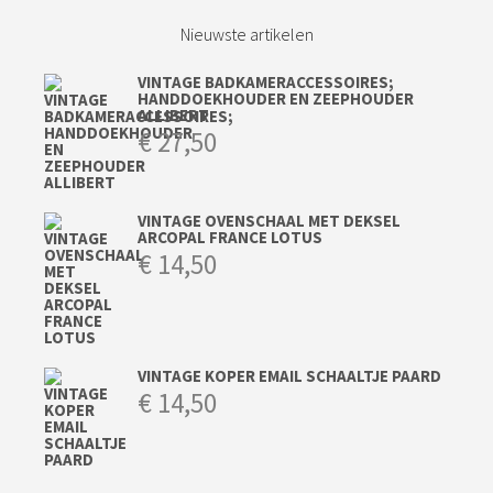
Nieuwste artikelen
VINTAGE BADKAMERACCESSOIRES;
HANDDOEKHOUDER EN ZEEPHOUDER
ALLIBERT
€
27,50
VINTAGE OVENSCHAAL MET DEKSEL
ARCOPAL FRANCE LOTUS
€
14,50
VINTAGE KOPER EMAIL SCHAALTJE PAARD
€
14,50