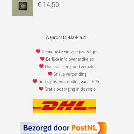
€
14,50
Waarom Bij-Ma-Ria.nl?
De mooiste vintage juweeltjes
Eerlijke info over artikelen
Duurzaam en goed verpakt
Snelle verzending
Gratis postverzending vanaf € 75,-
Gratis bezorging in de regio