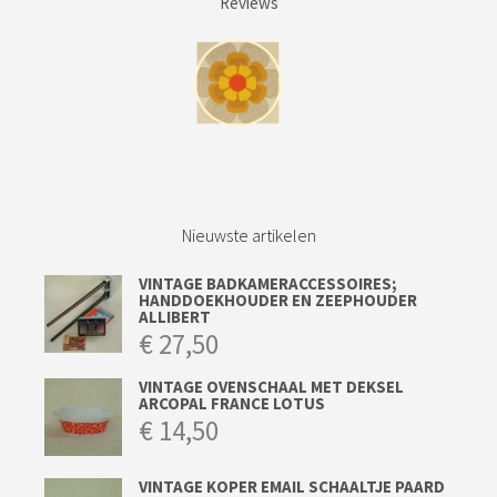
Reviews
Nieuwste artikelen
VINTAGE BADKAMERACCESSOIRES;
HANDDOEKHOUDER EN ZEEPHOUDER
ALLIBERT
€
27,50
VINTAGE OVENSCHAAL MET DEKSEL
ARCOPAL FRANCE LOTUS
€
14,50
VINTAGE KOPER EMAIL SCHAALTJE PAARD