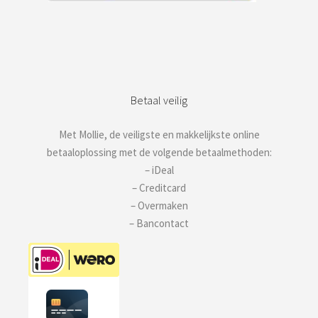
Betaal veilig
Met Mollie, de veiligste en makkelijkste online
betaaloplossing met de volgende betaalmethoden:
– iDeal
– Creditcard
– Overmaken
– Bancontact