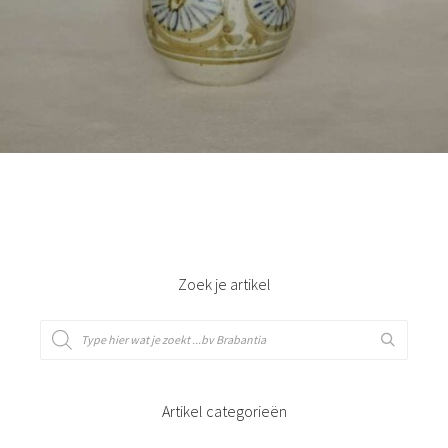
Bestel nu!
Zoek je artikel
Artikel categorieën