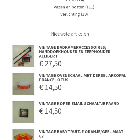
Vazen en potten
(111)
Verlichting
(19)
Nieuwste artikelen
VINTAGE BADKAMERACCESSOIRES;
HANDDOEKHOUDER EN ZEEPHOUDER
ALLIBERT
€
27,50
VINTAGE OVENSCHAAL MET DEKSEL ARCOPAL
FRANCE LOTUS
€
14,50
VINTAGE KOPER EMAIL SCHAALTJE PAARD
€
14,50
VINTAGE BABYTRUITJE ORANJE/GEEL MAAT
62