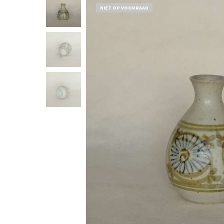
NIET OP VOORRAAD