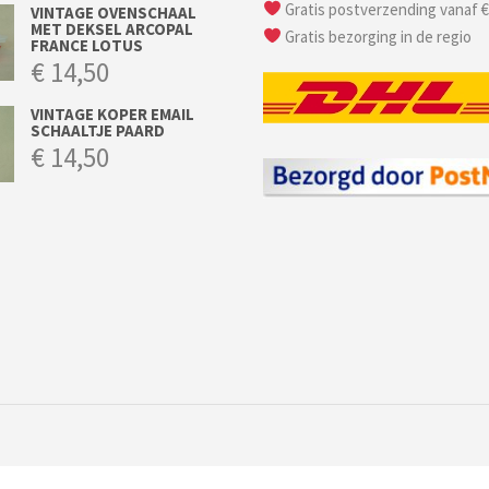
Gratis postverzending vanaf €
VINTAGE OVENSCHAAL
MET DEKSEL ARCOPAL
Gratis bezorging in de regio
FRANCE LOTUS
€
14,50
VINTAGE KOPER EMAIL
SCHAALTJE PAARD
€
14,50