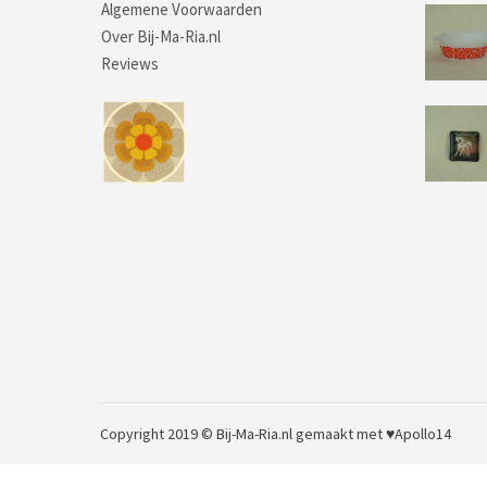
Algemene Voorwaarden
Over Bij-Ma-Ria.nl
Reviews
Copyright 2019 © Bij-Ma-Ria.nl
gemaakt met ♥
Apollo14