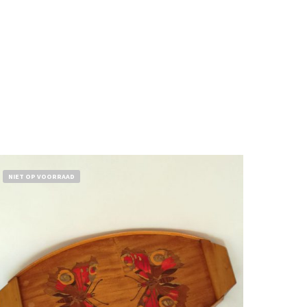
NIET OP VOORRAAD