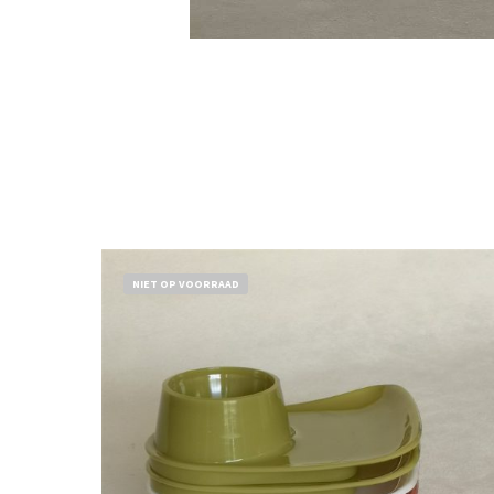
NIET OP VOORRAAD