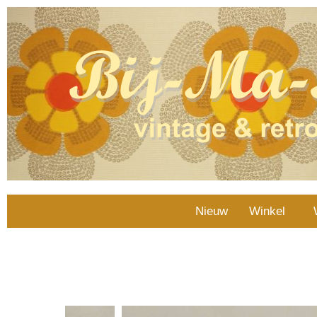
Nieuw
Winkel