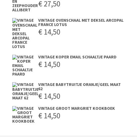
€
27,50
VINTAGE OVENSCHAAL MET DEKSEL ARCOPAL
FRANCE LOTUS
€
14,50
VINTAGE KOPER EMAIL SCHAALTJE PAARD
€
14,50
VINTAGE BABYTRUITJE ORANJE/GEEL MAAT
62
€
14,50
VINTAGE GROOT MARGRIET KOOKBOEK
€
14,50