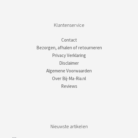
Klantenservice
Contact
Bezorgen, afhalen of retourneren
Privacy Verklaring
Disclaimer
Algemene Voorwaarden
Over Bij-Ma-Ria.nl
Reviews
Nieuwste artikelen