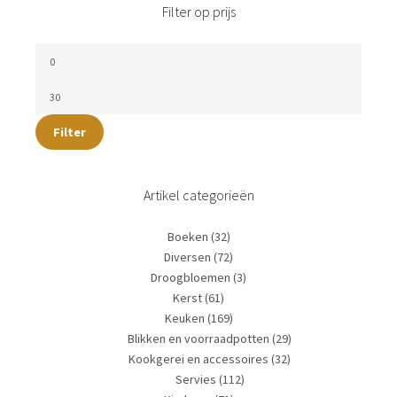
Filter op prijs
Filter
Artikel categorieën
Boeken
(32)
Diversen
(72)
Droogbloemen
(3)
Kerst
(61)
Keuken
(169)
Blikken en voorraadpotten
(29)
Kookgerei en accessoires
(32)
Servies
(112)