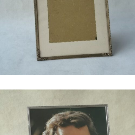
Bestel nu!