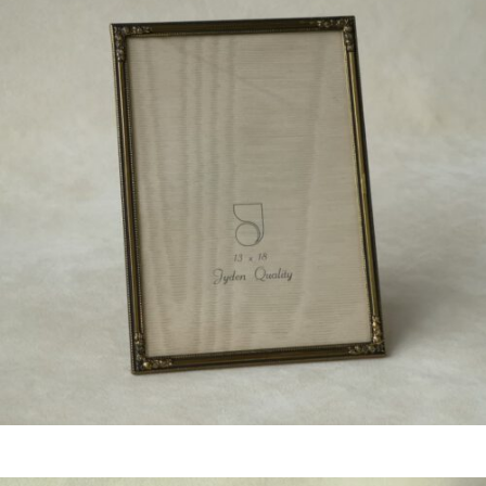
Bestel nu!