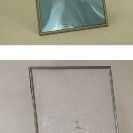
Bestel nu!