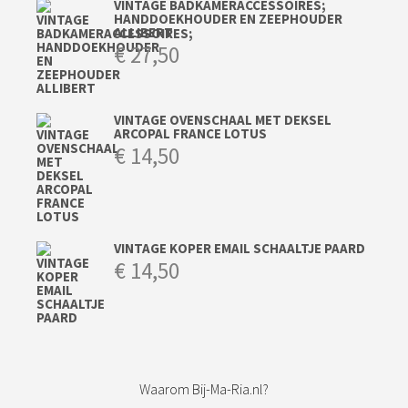
VINTAGE BADKAMERACCESSOIRES;
HANDDOEKHOUDER EN ZEEPHOUDER
ALLIBERT
€
27,50
VINTAGE OVENSCHAAL MET DEKSEL
ARCOPAL FRANCE LOTUS
€
14,50
VINTAGE KOPER EMAIL SCHAALTJE PAARD
€
14,50
Waarom Bij-Ma-Ria.nl?