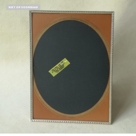
NIET OP VOORRAAD