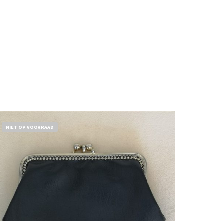
NIET OP VOORRAAD