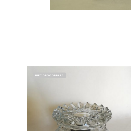
NIET OP VOORRAAD