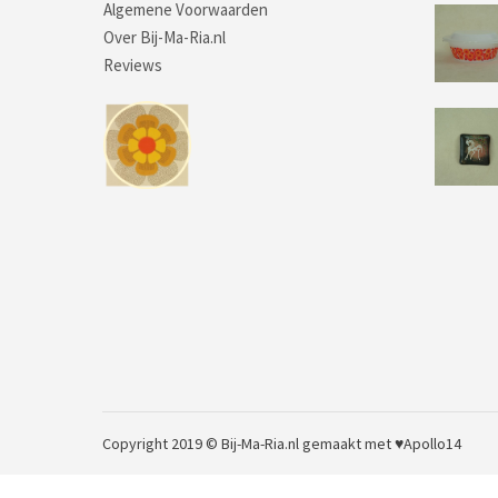
Algemene Voorwaarden
Over Bij-Ma-Ria.nl
Reviews
Copyright 2019 © Bij-Ma-Ria.nl
gemaakt met ♥
Apollo14