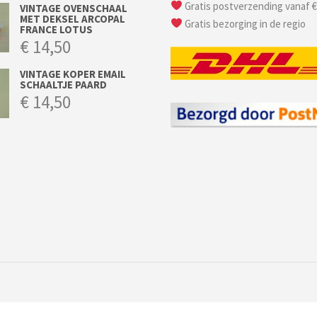
Gratis postverzending vanaf €
VINTAGE OVENSCHAAL
MET DEKSEL ARCOPAL
Gratis bezorging in de regio
FRANCE LOTUS
€
14,50
VINTAGE KOPER EMAIL
SCHAALTJE PAARD
€
14,50