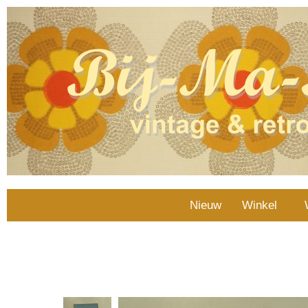
Nieuw
Winkel