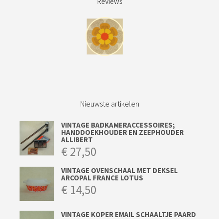
Reviews
Nieuwste artikelen
VINTAGE BADKAMERACCESSOIRES;
HANDDOEKHOUDER EN ZEEPHOUDER
ALLIBERT
€
27,50
VINTAGE OVENSCHAAL MET DEKSEL
ARCOPAL FRANCE LOTUS
€
14,50
VINTAGE KOPER EMAIL SCHAALTJE PAARD