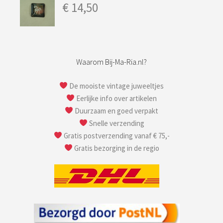
€
14,50
Waarom Bij-Ma-Ria.nl?
De mooiste vintage juweeltjes
Eerlijke info over artikelen
Duurzaam en goed verpakt
Snelle verzending
Gratis postverzending vanaf € 75,-
Gratis bezorging in de regio