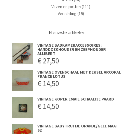
Vazen en potten
(111)
Verlichting
(19)
Nieuwste artikelen
VINTAGE BADKAMERACCESSOIRES;
HANDDOEKHOUDER EN ZEEPHOUDER
ALLIBERT
€
27,50
VINTAGE OVENSCHAAL MET DEKSEL ARCOPAL
FRANCE LOTUS
€
14,50
VINTAGE KOPER EMAIL SCHAALTJE PAARD
€
14,50
VINTAGE BABYTRUITJE ORANJE/GEEL MAAT
62