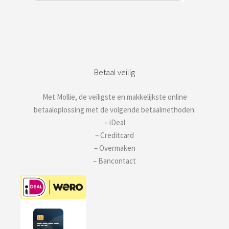
Betaal veilig
Met Mollie, de veiligste en makkelijkste online
betaaloplossing met de volgende betaalmethoden:
– iDeal
– Creditcard
– Overmaken
– Bancontact