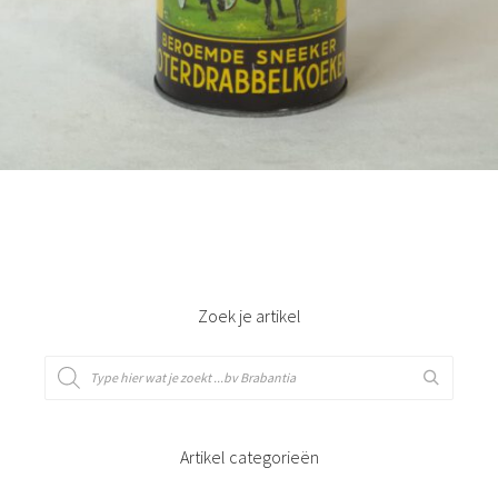
Bestel nu!
Zoek je artikel
Artikel categorieën