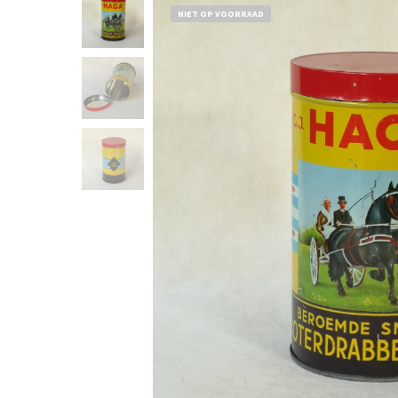
NIET OP VOORRAAD