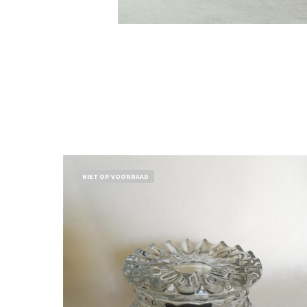
NIET OP VOORRAAD