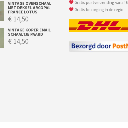
Gratis postverzending vanaf €
VINTAGE OVENSCHAAL
MET DEKSEL ARCOPAL
Gratis bezorging in de regio
FRANCE LOTUS
€
14,50
VINTAGE KOPER EMAIL
SCHAALTJE PAARD
€
14,50