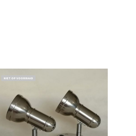
NIET OP VOORRAAD