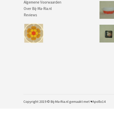
Algemene Voorwaarden
Over Bij-Ma-Ria.nl
Reviews
Copyright 2019 © Bij-Ma-Ria.nl
gemaakt met ♥
Apollo14