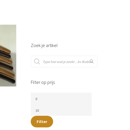
Zoek je artikel
Filter op prijs
Filter