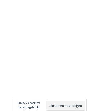
Privacy & cookies:
deze site gebruikt