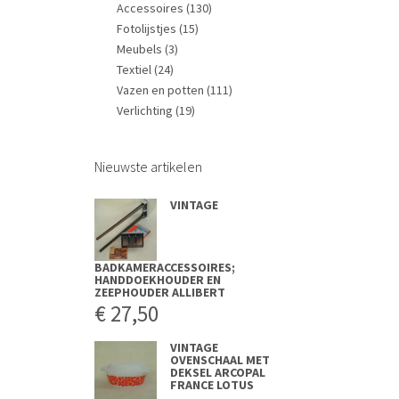
Accessoires
(130)
Fotolijstjes
(15)
Meubels
(3)
Textiel
(24)
Vazen en potten
(111)
Verlichting
(19)
Nieuwste artikelen
VINTAGE
BADKAMERACCESSOIRES;
HANDDOEKHOUDER EN
ZEEPHOUDER ALLIBERT
€
27,50
VINTAGE
OVENSCHAAL MET
DEKSEL ARCOPAL
FRANCE LOTUS