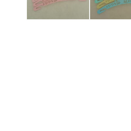
Bestel nu!
Bestel nu!