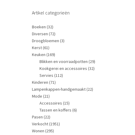
Artikel categorieën
Boeken
(32)
Diversen
(72)
Droogbloemen
(3)
Kerst
(61)
Keuken
(169)
Blikken en voorraadpotten
(29)
Kookgerei en accessoires
(32)
Servies
(112)
Kinderen
(71)
Lampenkappen-handgemaakt
(22)
Mode
(21)
Accessoires
(15)
Tassen en koffers
(6)
Pasen
(22)
Verkocht
(1951)
Wonen
(295)