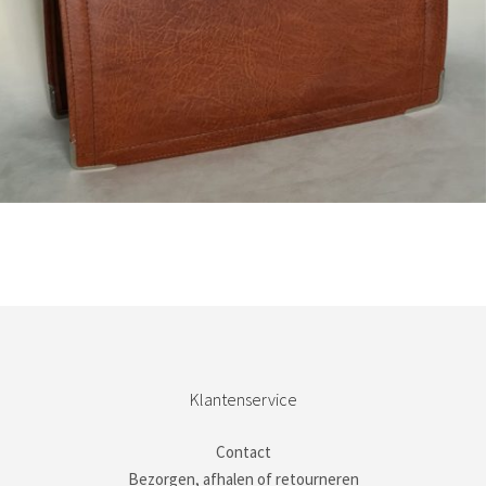
Bestel nu!
Klantenservice
Contact
Bezorgen, afhalen of retourneren