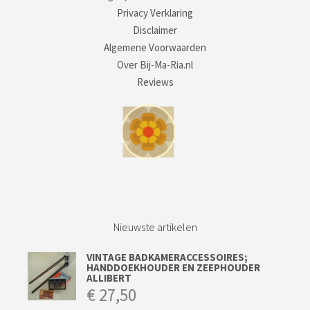
Privacy Verklaring
Disclaimer
Algemene Voorwaarden
Over Bij-Ma-Ria.nl
Reviews
Nieuwste artikelen
VINTAGE BADKAMERACCESSOIRES;
HANDDOEKHOUDER EN ZEEPHOUDER
ALLIBERT
€
27,50