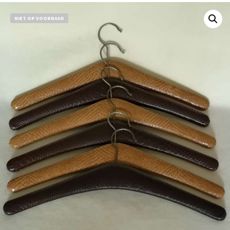
NIET OP VOORRAAD