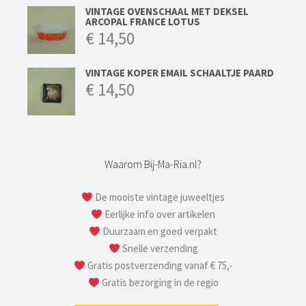
VINTAGE OVENSCHAAL MET DEKSEL
ARCOPAL FRANCE LOTUS
€
14,50
VINTAGE KOPER EMAIL SCHAALTJE PAARD
€
14,50
Waarom Bij-Ma-Ria.nl?
De mooiste vintage juweeltjes
Eerlijke info over artikelen
Duurzaam en goed verpakt
Snelle verzending
Gratis postverzending vanaf € 75,-
Gratis bezorging in de regio