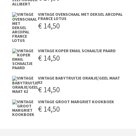
VINTAGE OVENSCHAAL MET DEKSEL ARCOPAL
FRANCE LOTUS
€
14,50
VINTAGE KOPER EMAIL SCHAALTJE PAARD
€
14,50
VINTAGE BABYTRUITJE ORANJE/GEEL MAAT
62
€
14,50
VINTAGE GROOT MARGRIET KOOKBOEK
€
14,50