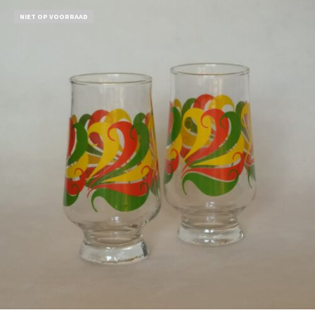
NIET OP VOORRAAD