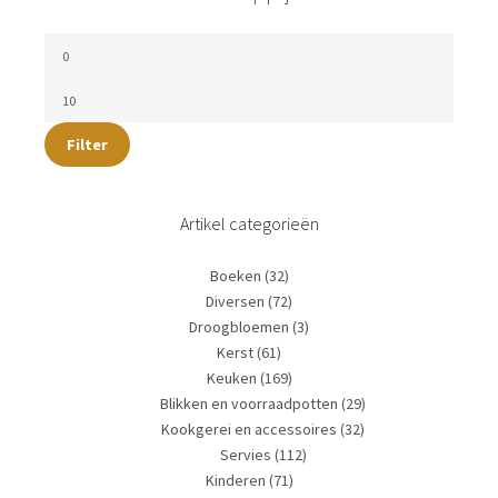
Filter
Artikel categorieën
Boeken
(32)
Diversen
(72)
Droogbloemen
(3)
Kerst
(61)
Keuken
(169)
Blikken en voorraadpotten
(29)
Kookgerei en accessoires
(32)
Servies
(112)
Kinderen
(71)