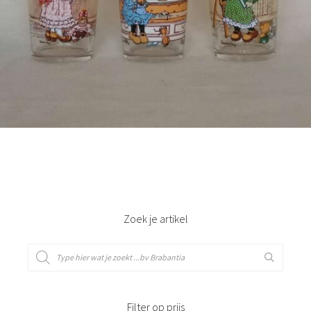
Bestel nu!
Zoek je artikel
Filter op prijs