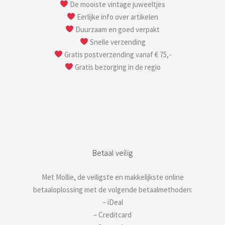
De mooiste vintage juweeltjes
Eerlijke info over artikelen
Duurzaam en goed verpakt
Snelle verzending
Gratis postverzending vanaf € 75,-
Gratis bezorging in de regio
Betaal veilig
Met Mollie, de veiligste en makkelijkste online
betaaloplossing met de volgende betaalmethoden:
– iDeal
– Creditcard