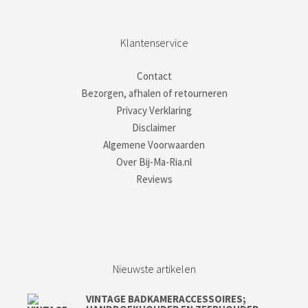
Klantenservice
Contact
Bezorgen, afhalen of retourneren
Privacy Verklaring
Disclaimer
Algemene Voorwaarden
Over Bij-Ma-Ria.nl
Reviews
Nieuwste artikelen
VINTAGE BADKAMERACCESSOIRES;