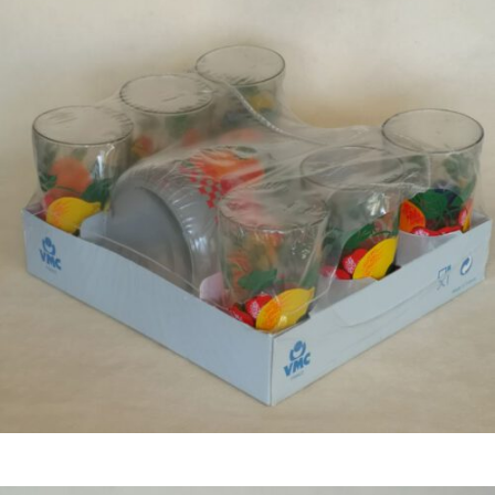
Bestel nu!