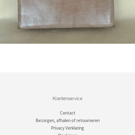
Bestel nu!
Klantenservice
Contact
Bezorgen, afhalen of retourneren
Privacy Verklaring