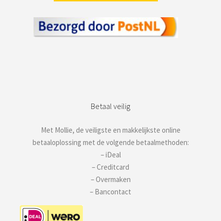
Betaal veilig
Met Mollie, de veiligste en makkelijkste online
betaaloplossing met de volgende betaalmethoden:
– iDeal
– Creditcard
– Overmaken
– Bancontact