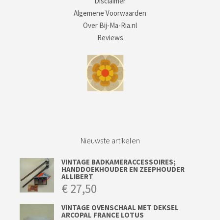
Disclaimer
Algemene Voorwaarden
Over Bij-Ma-Ria.nl
Reviews
Nieuwste artikelen
VINTAGE BADKAMERACCESSOIRES;
HANDDOEKHOUDER EN ZEEPHOUDER
ALLIBERT
€
27,50
VINTAGE OVENSCHAAL MET DEKSEL
ARCOPAL FRANCE LOTUS