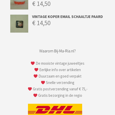
€
14,50
VINTAGE KOPER EMAIL SCHAALTJE PAARD
€
14,50
Waarom Bij-Ma-Ria.nl?
De mooiste vintage juweeltjes
Eerlijke info over artikelen
Duurzaam en goed verpakt
Snelle verzending
Gratis postverzending vanaf € 75,-
Gratis bezorging in de regio