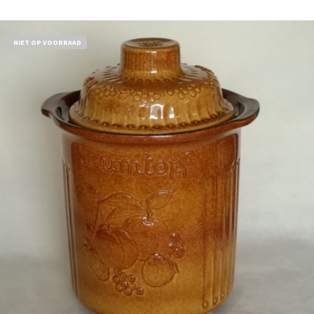
NIET OP VOORRAAD