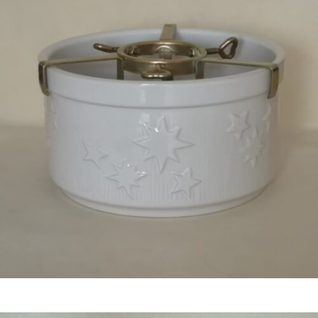
Bestel nu!