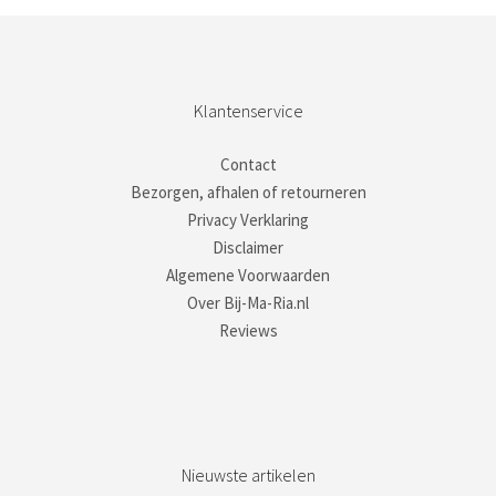
Klantenservice
Contact
Bezorgen, afhalen of retourneren
Privacy Verklaring
Disclaimer
Algemene Voorwaarden
Over Bij-Ma-Ria.nl
Reviews
Nieuwste artikelen