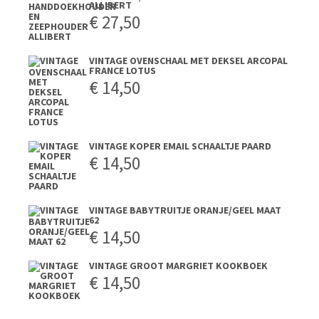
ALLIBERT
€
27,50
VINTAGE OVENSCHAAL MET DEKSEL ARCOPAL
FRANCE LOTUS
€
14,50
VINTAGE KOPER EMAIL SCHAALTJE PAARD
€
14,50
VINTAGE BABYTRUITJE ORANJE/GEEL MAAT
62
€
14,50
VINTAGE GROOT MARGRIET KOOKBOEK
€
14,50