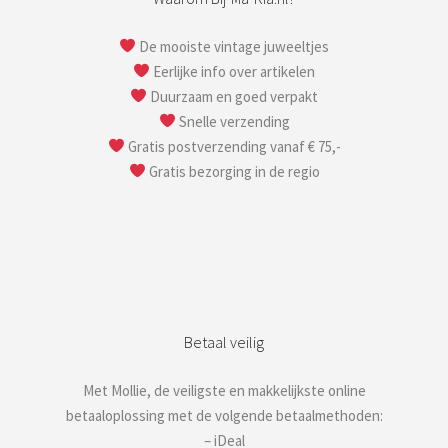
De mooiste vintage juweeltjes
Eerlijke info over artikelen
Duurzaam en goed verpakt
Snelle verzending
Gratis postverzending vanaf € 75,-
Gratis bezorging in de regio
Betaal veilig
Met Mollie, de veiligste en makkelijkste online
betaaloplossing met de volgende betaalmethoden:
– iDeal