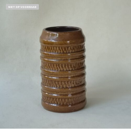
NIET OP VOORRAAD