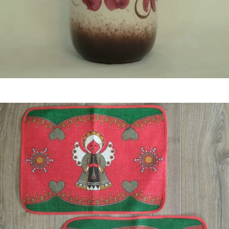
Bestel nu!