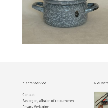
Bestel nu!
Klantenservice
Nieuwste
Contact
Bezorgen, afhalen of retourneren
Privacy Verklaring