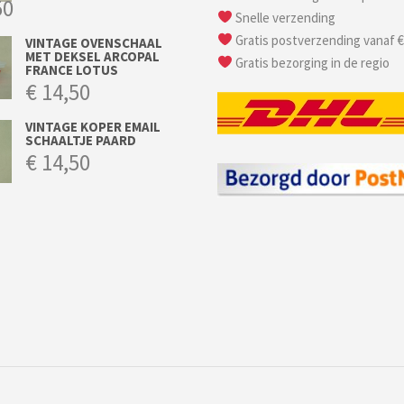
50
Snelle verzending
Gratis postverzending vanaf €
VINTAGE OVENSCHAAL
MET DEKSEL ARCOPAL
Gratis bezorging in de regio
FRANCE LOTUS
€
14,50
VINTAGE KOPER EMAIL
SCHAALTJE PAARD
€
14,50