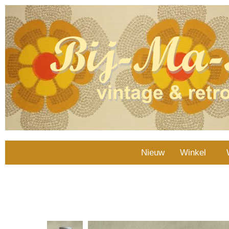
Nieuw
Winkel