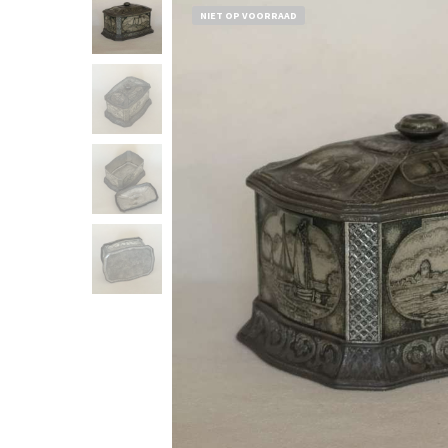
NIET OP VOORRAAD