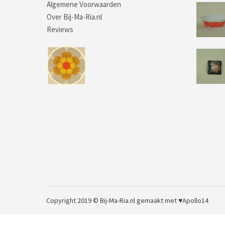
Algemene Voorwaarden
Over Bij-Ma-Ria.nl
Reviews
Copyright 2019 © Bij-Ma-Ria.nl
gemaakt met ♥
Apollo14