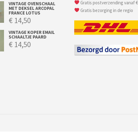
Gratis postverzending vanaf €
VINTAGE OVENSCHAAL
MET DEKSEL ARCOPAL
Gratis bezorging in de regio
FRANCE LOTUS
€
14,50
VINTAGE KOPER EMAIL
SCHAALTJE PAARD
€
14,50