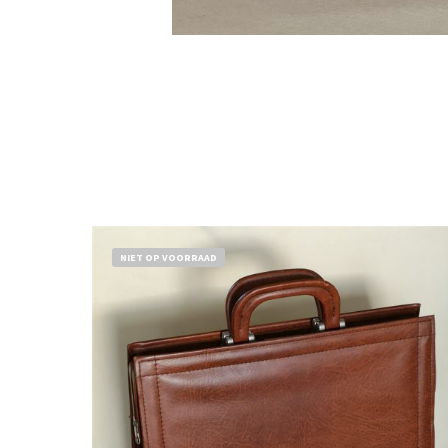
NIET OP VOORRAAD