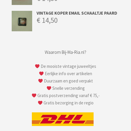
VINTAGE KOPER EMAIL SCHAALTJE PAARD
€
14,50
Waarom Bij-Ma-Ria.nl?
De mooiste vintage juweeltjes
Eerlijke info over artikelen
Duurzaam en goed verpakt
Snelle verzending
Gratis postverzending vanaf € 75,-
Gratis bezorging in de regio