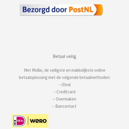
Betaal veilig
Met Mollie, de veiligste en makkelijkste online
betaaloplossing met de volgende betaalmethoden:
– iDeal
– Creditcard
– Overmaken
– Bancontact