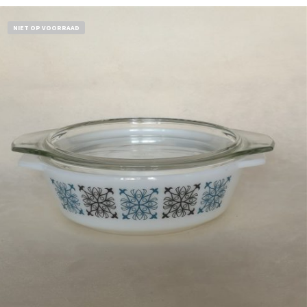
NIET OP VOORRAAD