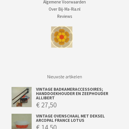
Algemene Voorwaarden
Over Bij-Ma-Ria.nl
Reviews
Nieuwste artikelen
VINTAGE BADKAMERACCESSOIRES;
HANDDOEKHOUDER EN ZEEPHOUDER
ALLIBERT
€
27,50
VINTAGE OVENSCHAAL MET DEKSEL
ARCOPAL FRANCE LOTUS
€
14,50