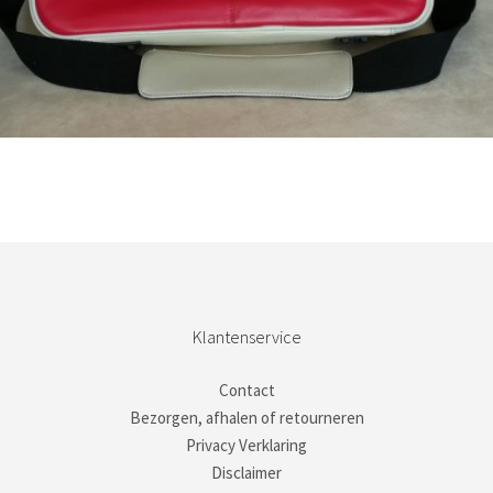
Bestel nu!
Klantenservice
Contact
Bezorgen, afhalen of retourneren
Privacy Verklaring
Disclaimer