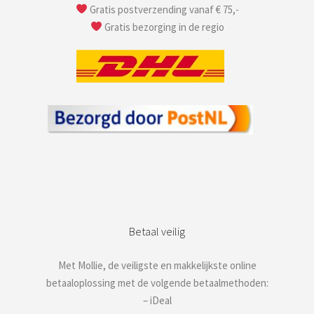
Gratis postverzending vanaf € 75,-
Gratis bezorging in de regio
Betaal veilig
Met Mollie, de veiligste en makkelijkste online
betaaloplossing met de volgende betaalmethoden:
– iDeal