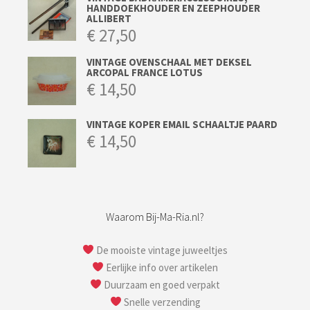
HANDDOEKHOUDER EN ZEEPHOUDER
ALLIBERT
€
27,50
VINTAGE OVENSCHAAL MET DEKSEL
ARCOPAL FRANCE LOTUS
€
14,50
VINTAGE KOPER EMAIL SCHAALTJE PAARD
€
14,50
Waarom Bij-Ma-Ria.nl?
De mooiste vintage juweeltjes
Eerlijke info over artikelen
Duurzaam en goed verpakt
Snelle verzending