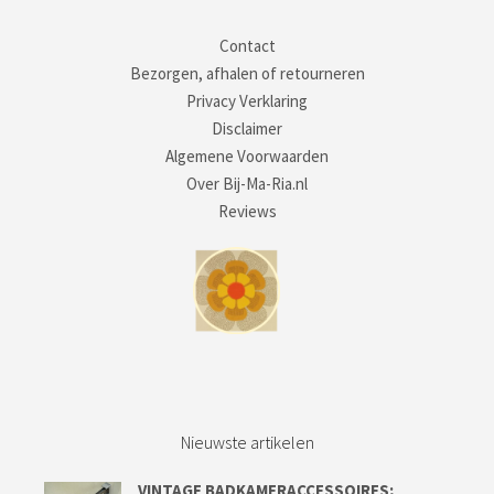
Contact
Bezorgen, afhalen of retourneren
Privacy Verklaring
Disclaimer
Algemene Voorwaarden
Over Bij-Ma-Ria.nl
Reviews
Nieuwste artikelen
VINTAGE BADKAMERACCESSOIRES;