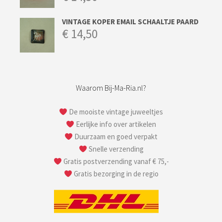
VINTAGE KOPER EMAIL SCHAALTJE PAARD
€
14,50
Waarom Bij-Ma-Ria.nl?
De mooiste vintage juweeltjes
Eerlijke info over artikelen
Duurzaam en goed verpakt
Snelle verzending
Gratis postverzending vanaf € 75,-
Gratis bezorging in de regio