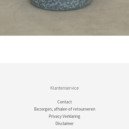
Bestel nu!
Klantenservice
Contact
Bezorgen, afhalen of retourneren
Privacy Verklaring
Disclaimer