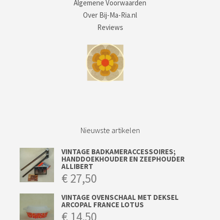
Algemene Voorwaarden
Over Bij-Ma-Ria.nl
Reviews
Nieuwste artikelen
VINTAGE BADKAMERACCESSOIRES;
HANDDOEKHOUDER EN ZEEPHOUDER
ALLIBERT
€
27,50
VINTAGE OVENSCHAAL MET DEKSEL
ARCOPAL FRANCE LOTUS
€
14,50