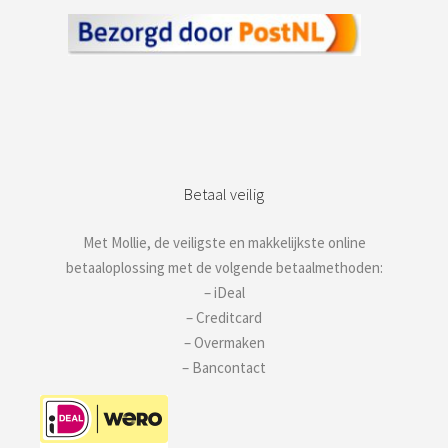
Betaal veilig
Met Mollie, de veiligste en makkelijkste online
betaaloplossing met de volgende betaalmethoden:
– iDeal
– Creditcard
– Overmaken
– Bancontact