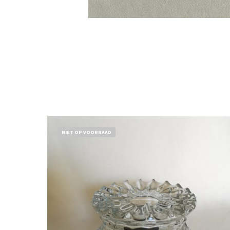
NIET OP VOORRAAD