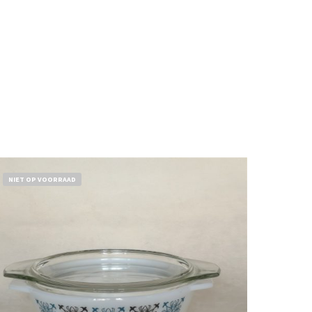
NIET OP VOORRAAD