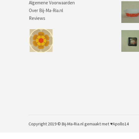
Algemene Voorwaarden
Over Bij-Ma-Ria.nl
Reviews
Copyright 2019 © Bij-Ma-Ria.nl
gemaakt met ♥
Apollo14