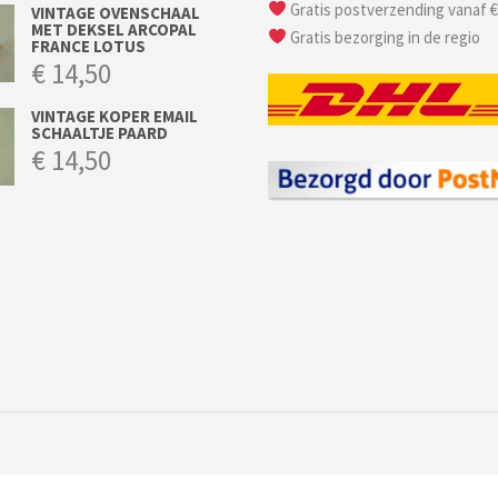
Gratis postverzending vanaf €
VINTAGE OVENSCHAAL
MET DEKSEL ARCOPAL
Gratis bezorging in de regio
FRANCE LOTUS
€
14,50
VINTAGE KOPER EMAIL
SCHAALTJE PAARD
€
14,50