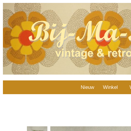
Nieuw
Winkel