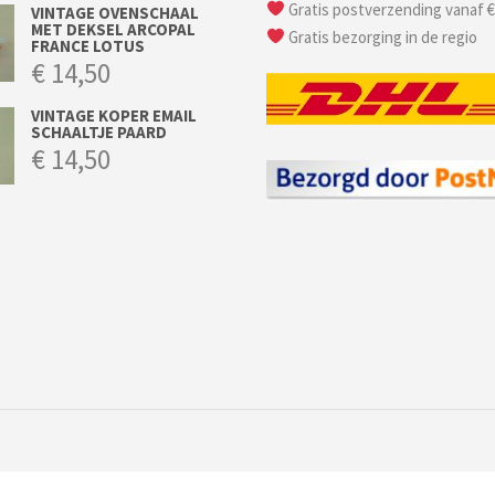
Gratis postverzending vanaf €
VINTAGE OVENSCHAAL
MET DEKSEL ARCOPAL
Gratis bezorging in de regio
FRANCE LOTUS
€
14,50
VINTAGE KOPER EMAIL
SCHAALTJE PAARD
€
14,50