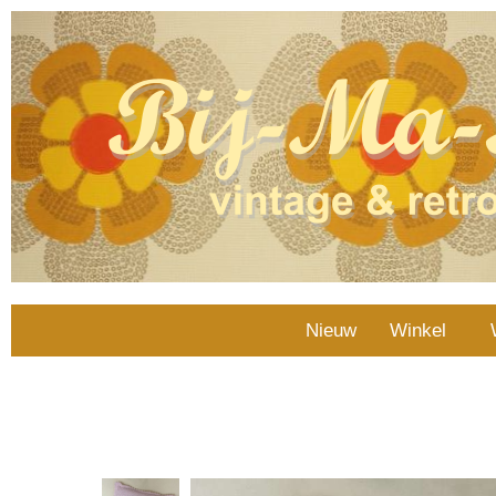
Nieuw
Winkel