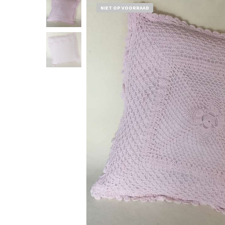
NIET OP VOORRAAD