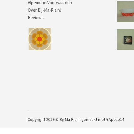
Algemene Voorwaarden
Over Bij-Ma-Ria.nl
Reviews
Copyright 2019 © Bij-Ma-Ria.nl
gemaakt met ♥
Apollo14