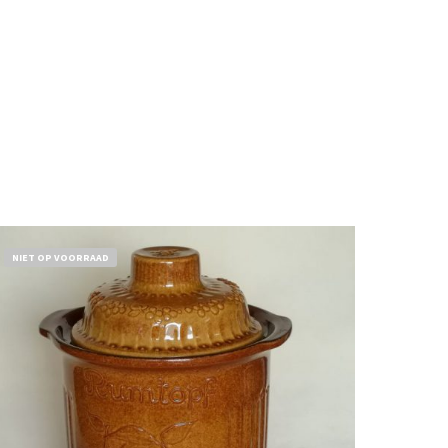
NIET OP VOORRAAD