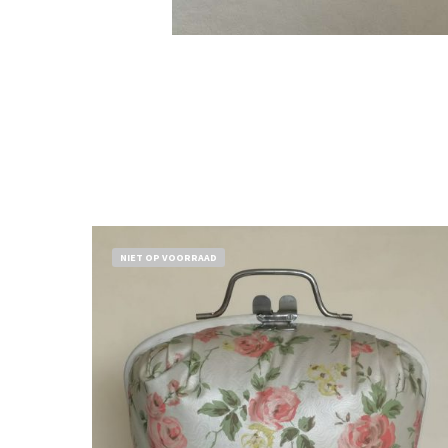
NIET OP VOORRAAD