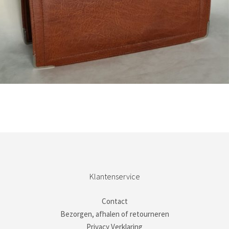
Bestel nu!
Klantenservice
Contact
Bezorgen, afhalen of retourneren
Privacy Verklaring