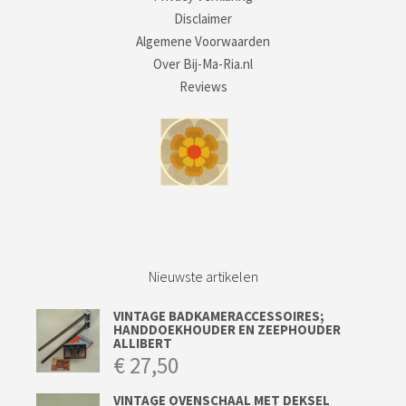
Disclaimer
Algemene Voorwaarden
Over Bij-Ma-Ria.nl
Reviews
Nieuwste artikelen
VINTAGE BADKAMERACCESSOIRES;
HANDDOEKHOUDER EN ZEEPHOUDER
ALLIBERT
€
27,50
VINTAGE OVENSCHAAL MET DEKSEL