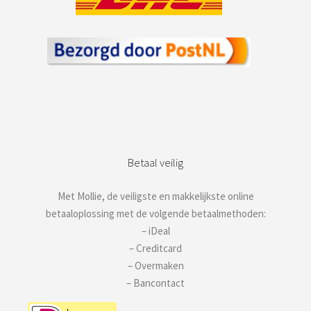
Betaal veilig
Met Mollie, de veiligste en makkelijkste online
betaaloplossing met de volgende betaalmethoden:
– iDeal
– Creditcard
– Overmaken
– Bancontact