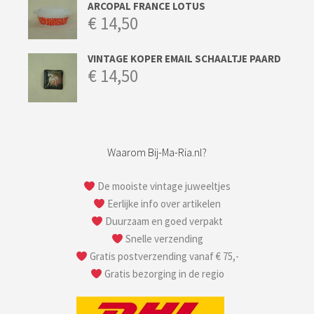
ARCOPAL FRANCE LOTUS
€
14,50
VINTAGE KOPER EMAIL SCHAALTJE PAARD
€
14,50
Waarom Bij-Ma-Ria.nl?
De mooiste vintage juweeltjes
Eerlijke info over artikelen
Duurzaam en goed verpakt
Snelle verzending
Gratis postverzending vanaf € 75,-
Gratis bezorging in de regio