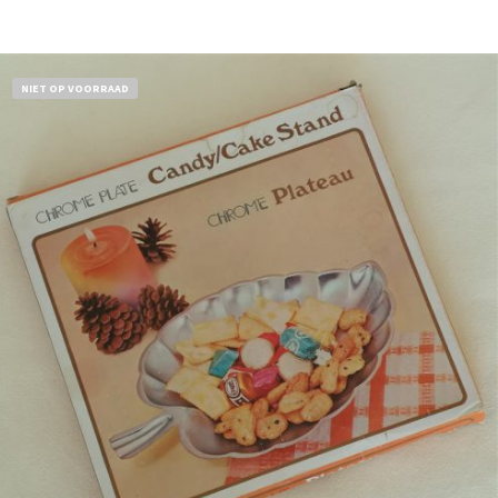
NIET OP VOORRAAD