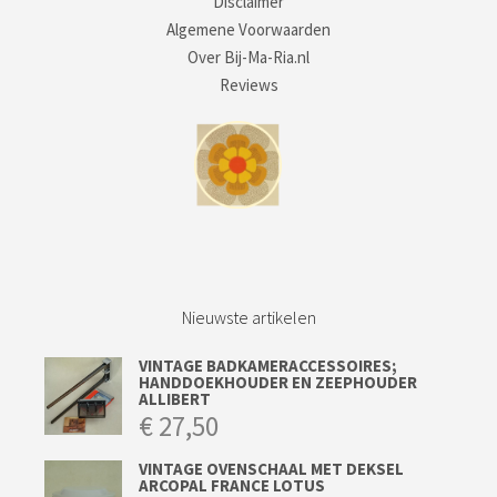
Disclaimer
Algemene Voorwaarden
Over Bij-Ma-Ria.nl
Reviews
Nieuwste artikelen
VINTAGE BADKAMERACCESSOIRES;
HANDDOEKHOUDER EN ZEEPHOUDER
ALLIBERT
€
27,50
VINTAGE OVENSCHAAL MET DEKSEL
ARCOPAL FRANCE LOTUS