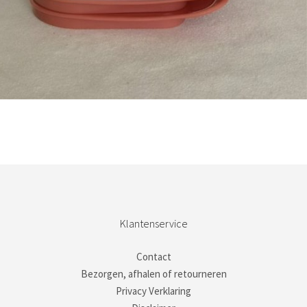
Bestel nu!
Klantenservice
Contact
Bezorgen, afhalen of retourneren
Privacy Verklaring