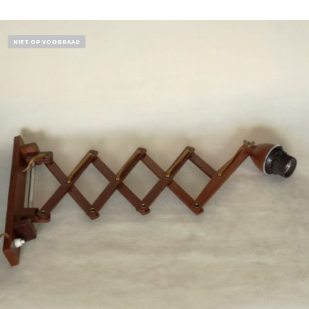
NIET OP VOORRAAD