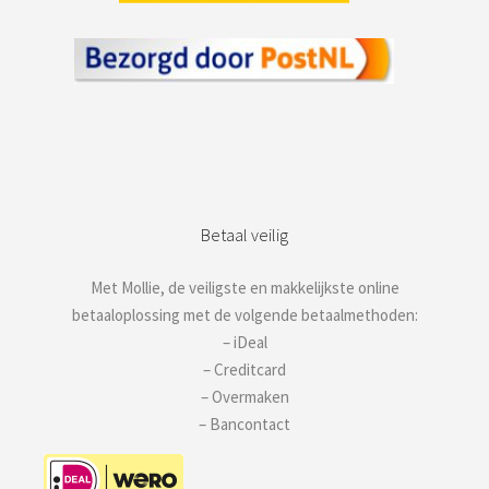
Betaal veilig
Met Mollie, de veiligste en makkelijkste online
betaaloplossing met de volgende betaalmethoden:
– iDeal
– Creditcard
– Overmaken
– Bancontact