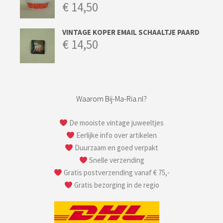
€
14,50
VINTAGE KOPER EMAIL SCHAALTJE PAARD
€
14,50
Waarom Bij-Ma-Ria.nl?
De mooiste vintage juweeltjes
Eerlijke info over artikelen
Duurzaam en goed verpakt
Snelle verzending
Gratis postverzending vanaf € 75,-
Gratis bezorging in de regio