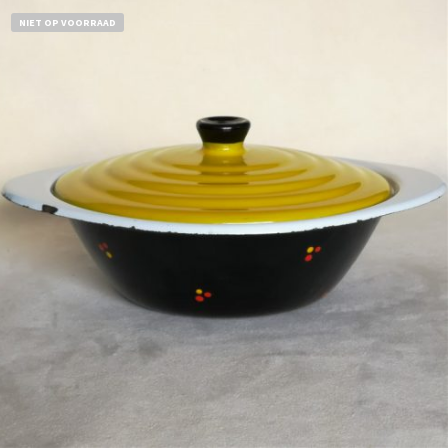
NIET OP VOORRAAD