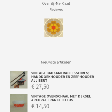
Over Bij-Ma-Ria.nl
Reviews
Nieuwste artikelen
VINTAGE BADKAMERACCESSOIRES;
HANDDOEKHOUDER EN ZEEPHOUDER
ALLIBERT
€
27,50
VINTAGE OVENSCHAAL MET DEKSEL
ARCOPAL FRANCE LOTUS
€
14,50