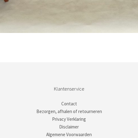
Bestel nu!
Klantenservice
Contact
Bezorgen, afhalen of retourneren
Privacy Verklaring
Disclaimer
Algemene Voorwaarden