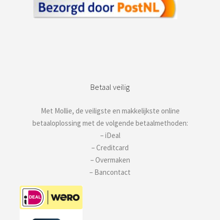
Betaal veilig
Met Mollie, de veiligste en makkelijkste online
betaaloplossing met de volgende betaalmethoden:
– iDeal
– Creditcard
– Overmaken
– Bancontact