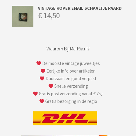
VINTAGE KOPER EMAIL SCHAALTJE PAARD
€
14,50
Waarom Bij-Ma-Ria.nl?
De mooiste vintage juweeltjes
Eerlijke info over artikelen
Duurzaam en goed verpakt
Snelle verzending
Gratis postverzending vanaf € 75,-
Gratis bezorging in de regio