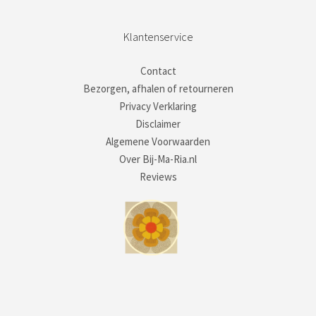
Klantenservice
Contact
Bezorgen, afhalen of retourneren
Privacy Verklaring
Disclaimer
Algemene Voorwaarden
Over Bij-Ma-Ria.nl
Reviews