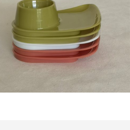
Bestel nu!