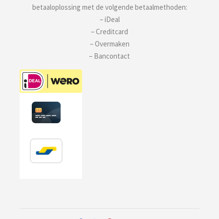
betaaloplossing met de volgende betaalmethoden:
– iDeal
– Creditcard
– Overmaken
– Bancontact