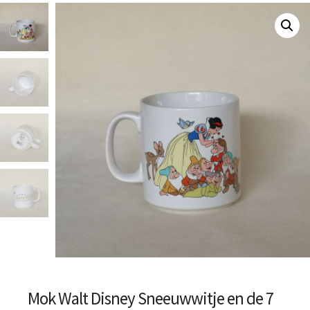
Mok Walt Disney Sneeuwwitje en de 7