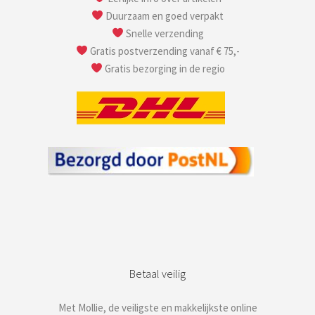
Duurzaam en goed verpakt
Snelle verzending
Gratis postverzending vanaf € 75,-
Gratis bezorging in de regio
Betaal veilig
Met Mollie, de veiligste en makkelijkste online