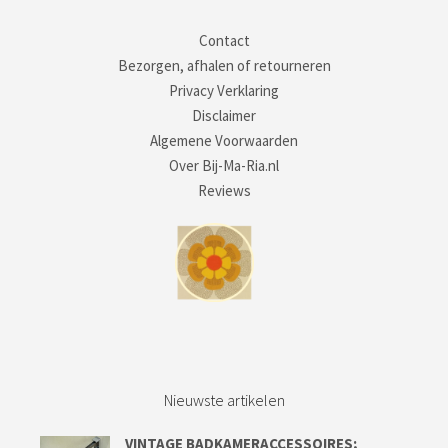
Contact
Bezorgen, afhalen of retourneren
Privacy Verklaring
Disclaimer
Algemene Voorwaarden
Over Bij-Ma-Ria.nl
Reviews
Nieuwste artikelen
VINTAGE BADKAMERACCESSOIRES;