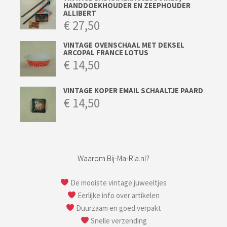
HANDDOEKHOUDER EN ZEEPHOUDER
ALLIBERT
€
27,50
VINTAGE OVENSCHAAL MET DEKSEL
ARCOPAL FRANCE LOTUS
€
14,50
VINTAGE KOPER EMAIL SCHAALTJE PAARD
€
14,50
Waarom Bij-Ma-Ria.nl?
De mooiste vintage juweeltjes
Eerlijke info over artikelen
Duurzaam en goed verpakt
Snelle verzending