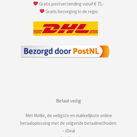
Gratis postverzending vanaf € 75,-
Gratis bezorging in de regio
Betaal veilig
Met Mollie, de veiligste en makkelijkste online
betaaloplossing met de volgende betaalmethoden:
– iDeal