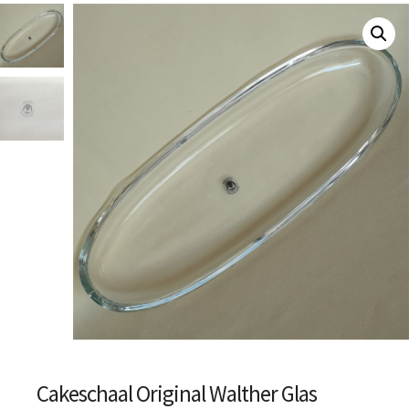
Cakeschaal Original Walther Glas