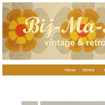
Nieuw
Winkel