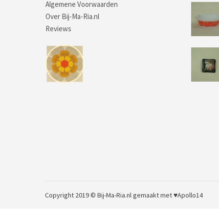
Algemene Voorwaarden
Over Bij-Ma-Ria.nl
Reviews
Copyright 2019 © Bij-Ma-Ria.nl
gemaakt met ♥
Apollo14