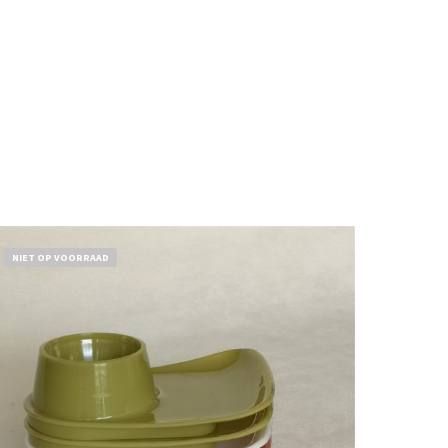
NIET OP VOORRAAD