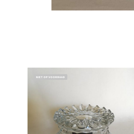
NIET OP VOORRAAD