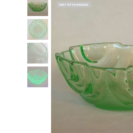
NIET OP VOORRAAD