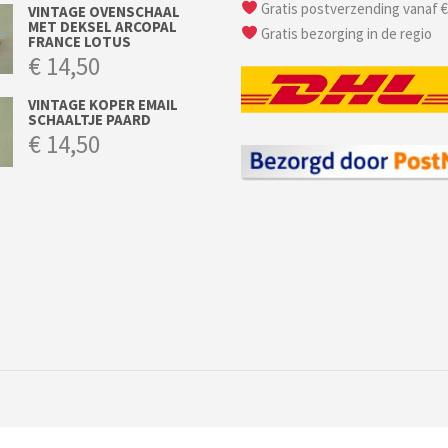
Gratis postverzending vanaf €
VINTAGE OVENSCHAAL
MET DEKSEL ARCOPAL
Gratis bezorging in de regio
FRANCE LOTUS
€
14,50
VINTAGE KOPER EMAIL
SCHAALTJE PAARD
€
14,50