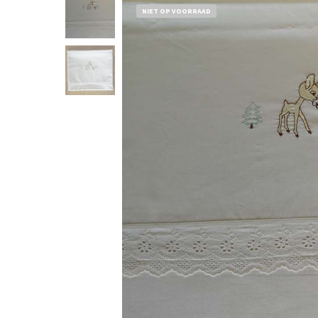
NIET OP VOORRAAD