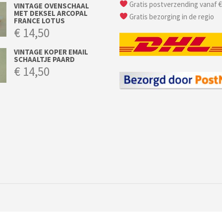
Gratis postverzending vanaf €
VINTAGE OVENSCHAAL
MET DEKSEL ARCOPAL
Gratis bezorging in de regio
FRANCE LOTUS
€
14,50
VINTAGE KOPER EMAIL
SCHAALTJE PAARD
€
14,50