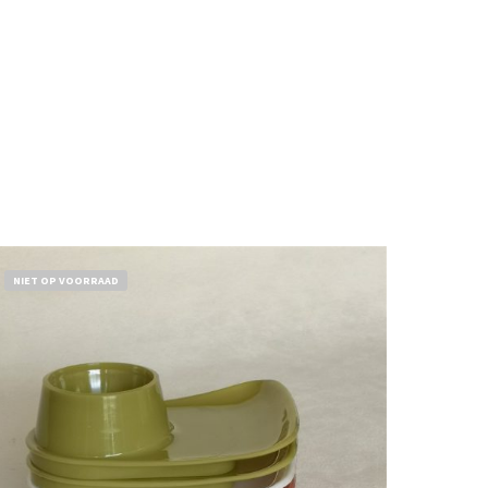
NIET OP VOORRAAD