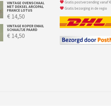
Gratis postverzending vanaf €
VINTAGE OVENSCHAAL
MET DEKSEL ARCOPAL
Gratis bezorging in de regio
FRANCE LOTUS
€
14,50
VINTAGE KOPER EMAIL
SCHAALTJE PAARD
€
14,50