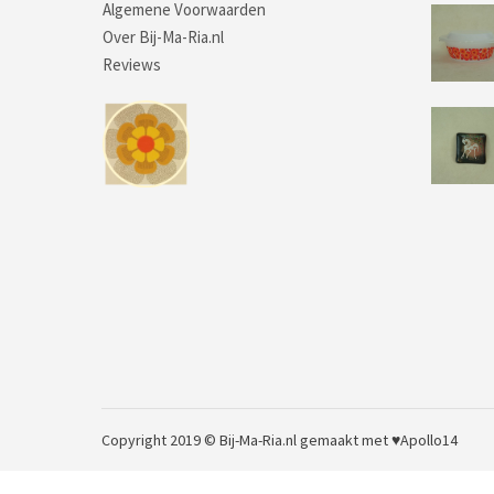
Algemene Voorwaarden
Over Bij-Ma-Ria.nl
Reviews
Copyright 2019 © Bij-Ma-Ria.nl
gemaakt met ♥
Apollo14