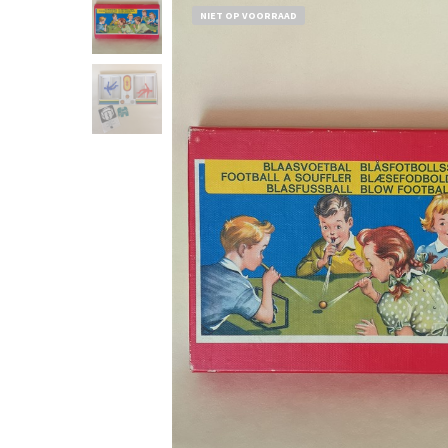
NIET OP VOORRAAD