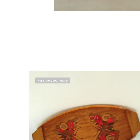
NIET OP VOORRAAD